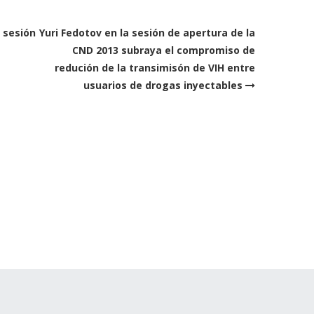
a sesión
Yuri Fedotov en la sesión de apertura de la
CND 2013 subraya el compromiso de
redución de la transimisón de VIH entre
usuarios de drogas inyectables