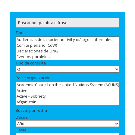
Tipo
Tipo de consulta
País / organización
Buscar por fecha
Desde
Hasta