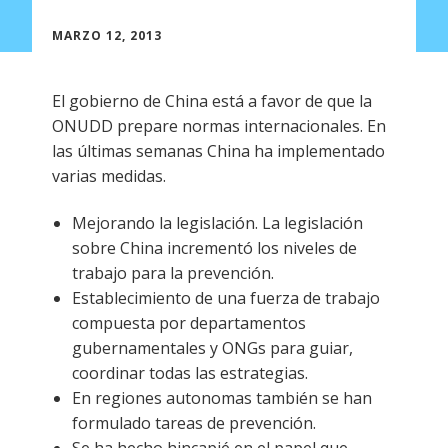
MARZO 12, 2013
El gobierno de China está a favor de que la
ONUDD prepare normas internacionales. En
las últimas semanas China ha implementado
varias medidas.
Mejorando la legislación. La legislación
sobre China incrementó los niveles de
trabajo para la prevención.
Establecimiento de una fuerza de trabajo
compuesta por departamentos
gubernamentales y ONGs para guiar,
coordinar todas las estrategias.
En regiones autonomas también se han
formulado tareas de prevención.