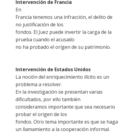
Intervención de Francia
En
Francia tenemos una infracción, el delito de
no justificación de los
fondos. El Juez puede invertir la carga de la
prueba cuando el acusado
no ha probado el orígen de su patrimonio.
Intervención de Estados Unidos
La noción del enriquecimiento ilícito es un
problema a resolver.
En la investigación se presentan varias
dificultados, por ello también
consideramos importante que sea necesario
probar el origen de los
fondos. Otro tema importante es que se haga
un llamamiento a la cooperación informal.