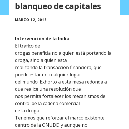
blanqueo de capitales
MARZO 12, 2013
Intervención de la India
El tráfico de
drogas beneficia no a quien está portando la
droga, sino a quien está
realizando la transacción financiera, que
puede estar en cualquier lugar
del mundo. Exhorto a esta mesa redonda a
que realice una resolución que
nos permita fortalecer los mecanismos de
control de la cadena comercial
de la droga.
Tenemos que reforzar el marco existente
dentro de la ONUDD y aunque no