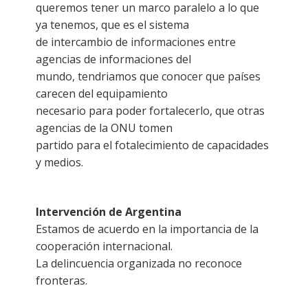
queremos tener un marco paralelo a lo que
ya tenemos, que es el sistema
de intercambio de informaciones entre
agencias de informaciones del
mundo, tendriamos que conocer que países
carecen del equipamiento
necesario para poder fortalecerlo, que otras
agencias de la ONU tomen
partido para el fotalecimiento de capacidades
y medios.
Intervención de Argentina
Estamos de acuerdo en la importancia de la
cooperación internacional.
La delincuencia organizada no reconoce
fronteras.