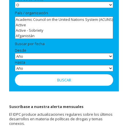
País / organización
Buscar por fecha
Desde
Hasta
Suscríbase a nuestra alerta mensuales
El IDPC produce actualizaciones regulares sobre los últimos
desarrollos en materia de políticas de drogas y temas
conexos.