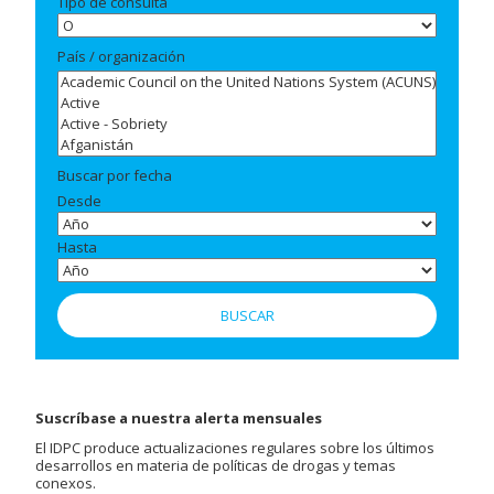
Tipo de consulta
País / organización
Buscar por fecha
Desde
Hasta
Suscríbase a nuestra alerta mensuales
El IDPC produce actualizaciones regulares sobre los últimos
desarrollos en materia de políticas de drogas y temas
conexos.