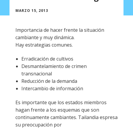
MARZO 15, 2013
Importancia de hacer frente la situación
cambiante y muy dinámica.
Hay estrategias comunes.
Erradicación de cultivos
Desmantelamiento de crimen
transnacional
Reducción de la demanda
Intercambio de información
Es importante que los estados miembros
hagan frente a los esquemas que son
continuamente cambiantes. Tailandia espresa
su preocupación por