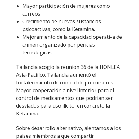
Mayor participación de mujeres como
correos
Crecimiento de nuevas sustancias
psicoactivas, como la Ketamina.
Mejoramiento de la capacidad operativa de
crimen organizado por pericias
tecnológicas.
Tailandia acogio la reunion 36 de la HONLEA
Asia-Pacifico. Tailandia aumentó el
fortalecimiento de control de precursores.
Mayor cooperación a nivel interior para el
control de medicamentos que podrían ser
desviados para uso ilícito, en concreto la
Ketamina.
Sobre desarrollo alternativo, alentamos a los
países miembros a que compartir