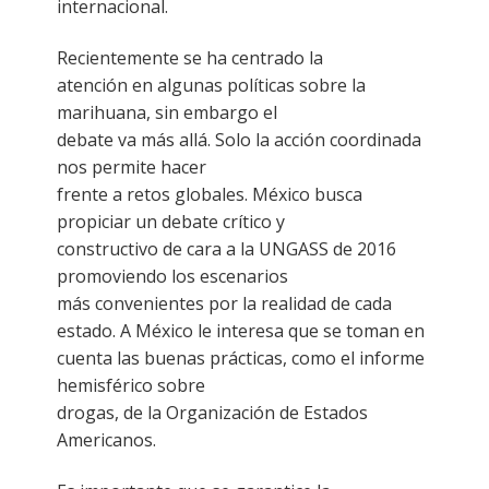
internacional.
Recientemente se ha centrado la
atención en algunas políticas sobre la
marihuana, sin embargo el
debate va más allá. Solo la acción coordinada
nos permite hacer
frente a retos globales. México busca
propiciar un debate crítico y
constructivo de cara a la UNGASS de 2016
promoviendo los escenarios
más convenientes por la realidad de cada
estado. A México le interesa que se toman en
cuenta las buenas prácticas, como el informe
hemisférico sobre
drogas, de la Organización de Estados
Americanos.