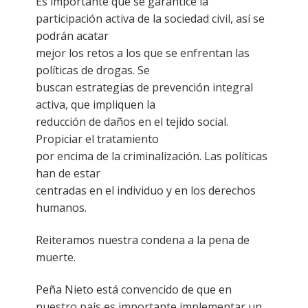
Es importante que se garantice la
participación activa de la sociedad civil, así se
podrán acatar
mejor los retos a los que se enfrentan las
políticas de drogas. Se
buscan estrategias de prevención integral
activa, que impliquen la
reducción de daños en el tejido social.
Propiciar el tratamiento
por encima de la criminalización. Las políticas
han de estar
centradas en el individuo y en los derechos
humanos.
Reiteramos nuestra condena a la pena de
muerte.
Peña Nieto está convencido de que en
nuestro país es importante implementar un