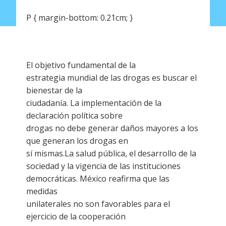
P { margin-bottom: 0.21cm; }
El objetivo fundamental de la
estrategia mundial de las drogas es buscar el
bienestar de la
ciudadanía. La implementación de la
declaración política sobre
drogas no debe generar daños mayores a los
que generan los drogas en
sí mismas.La salud pública, el desarrollo de la
sociedad y la vigencia de las instituciones
democráticas. México reafirma que las
medidas
unilaterales no son favorables para el
ejercicio de la cooperación