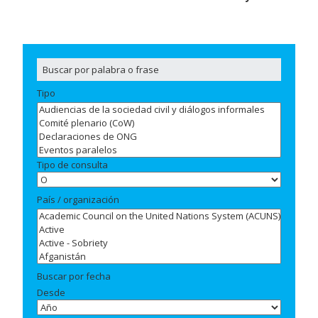
Tipo
Tipo de consulta
País / organización
Buscar por fecha
Desde