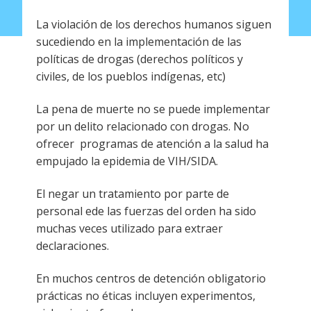
La violación de los derechos humanos siguen
sucediendo en la implementación de las
políticas de drogas (derechos políticos y
civiles, de los pueblos indígenas, etc)
La pena de muerte no se puede implementar
por un delito relacionado con drogas. No
ofrecer programas de atención a la salud ha
empujado la epidemia de VIH/SIDA.
El negar un tratamiento por parte de
personal ede las fuerzas del orden ha sido
muchas veces utilizado para extraer
declaraciones.
En muchos centros de detención obligatorio
prácticas no éticas incluyen experimentos,