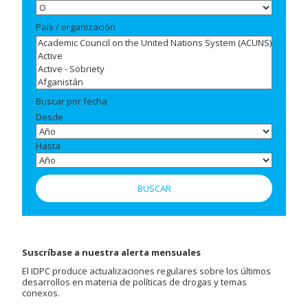
País / organización
Buscar por fecha
Desde
Hasta
Suscríbase a nuestra alerta mensuales
El IDPC produce actualizaciones regulares sobre los últimos
desarrollos en materia de políticas de drogas y temas
conexos.