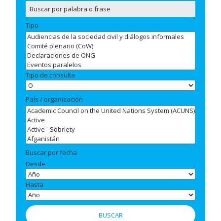
Tipo
Tipo de consulta
País / organización
Buscar por fecha
Desde
Hasta