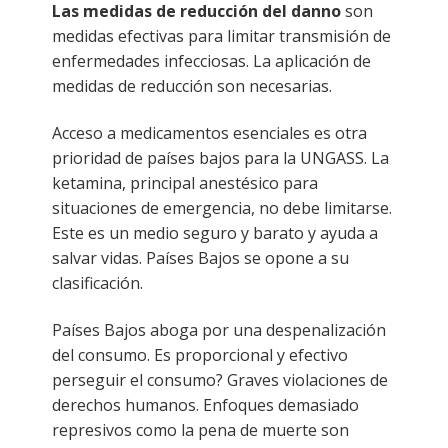
Las medidas de reducción del danno
son
medidas efectivas para limitar transmisión de
enfermedades infecciosas. La aplicación de
medidas de reducción son necesarias.
Acceso a medicamentos esenciales es otra
prioridad de países bajos para la UNGASS. La
ketamina, principal anestésico para
situaciones de emergencia, no debe limitarse.
Este es un medio seguro y barato y ayuda a
salvar vidas. Países Bajos se opone a su
clasificación.
Países Bajos aboga por una despenalización
del consumo. Es proporcional y efectivo
perseguir el consumo? Graves violaciones de
derechos humanos. Enfoques demasiado
represivos como la pena de muerte son