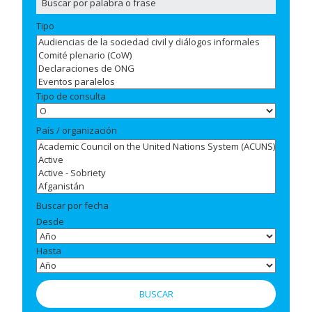
Tipo
Tipo de consulta
País / organización
Buscar por fecha
Desde
Hasta