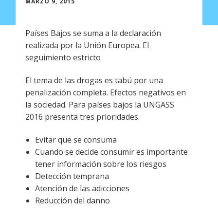
MARZO 9, 2015
Países Bajos se suma a la declaración
realizada por la Unión Europea. El
seguimiento estricto
El tema de las drogas es tabú por una
penalización completa. Efectos negativos en
la sociedad. Para países bajos la UNGASS
2016 presenta tres prioridades.
Evitar que se consuma
Cuando se decide consumir es importante
tener información sobre los riesgos
Detección temprana
Atención de las adicciones
Reducción del danno