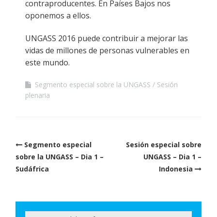
contraproducentes. En Países Bajos nos
oponemos a ellos.
UNGASS 2016 puede contribuir a mejorar las
vidas de millones de personas vulnerables en
este mundo.
Segmento especial sobre la UNGASS
Sesión
plenaria
Post
Segmento especial
Sesión especial sobre
navigation
sobre la UNGASS – Dia 1 –
UNGASS – Dia 1 –
Sudáfrica
Indonesia