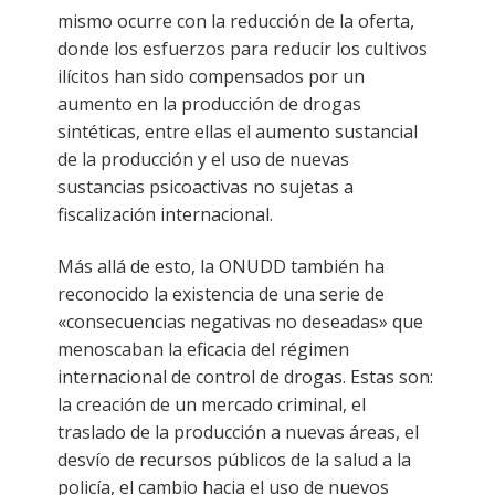
mismo ocurre con la reducción de la oferta,
donde los esfuerzos para reducir los cultivos
ilícitos han sido compensados ​​por un
aumento en la producción de drogas
sintéticas, entre ellas el aumento sustancial
de la producción y el uso de nuevas
sustancias psicoactivas no sujetas a
fiscalización internacional.
Más allá de esto, la ONUDD también ha
reconocido la existencia de una serie de
«consecuencias negativas no deseadas» que
menoscaban la eficacia del régimen
internacional de control de drogas. Estas son:
la creación de un mercado criminal, el
traslado de la producción a nuevas áreas, el
desvío de recursos públicos de la salud a la
policía, el cambio hacia el uso de nuevos