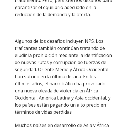
tratamiento. Pero, persisten los desafíos para
garantizar el equilibrio adecuado en la
reducción de la demanda y la oferta.
Algunos de los desafíos incluyen NPS. Los
traficantes también continúan tratando de
eludir la prohibición mediante la identificación
de nuevas rutas y corrupción de fuerzas de
seguridad. Oriente Medio y África Occidental
han sufrido en la última década. En los
últimos años, el narcotráfico ha provocado
una nueva oleada de violencia en África
Occidental, América Latina y Asia occidental, y
los países están pagando un alto precio en
términos de vidas perdidas.
Muchos países en desarrollo de Asia y África