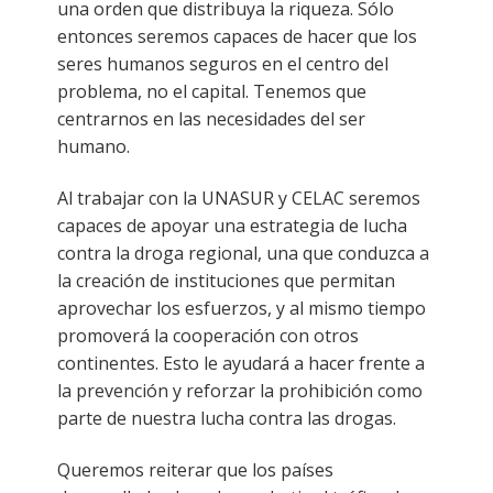
una orden que distribuya la riqueza. Sólo
entonces seremos capaces de hacer que los
seres humanos seguros en el centro del
problema, no el capital. Tenemos que
centrarnos en las necesidades del ser
humano.
Al trabajar con la UNASUR y CELAC seremos
capaces de apoyar una estrategia de lucha
contra la droga regional, una que conduzca a
la creación de instituciones que permitan
aprovechar los esfuerzos, y al mismo tiempo
promoverá la cooperación con otros
continentes. Esto le ayudará a hacer frente a
la prevención y reforzar la prohibición como
parte de nuestra lucha contra las drogas.
Queremos reiterar que los países