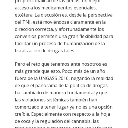
proporcionalidad de las penas, un mejor
acceso a los medicamentos esenciales,
etcétera. La discusión es, desde la perspectiva
del TNI, está moviéndose claramente en la
dirección correcta, y afortunadamente los
convenios permiten una gran flexibilidad para
facilitar un proceso de humanización de la
fiscalización de drogas tales.
Pero el reto que tenemos ante nosotros es
más grande que esto. Poco más de un año
fuera de la UNGASS 2016, negando la realidad
de que el panorama de la política de drogas
ha cambiado de manera fundamental y que
las violaciones sistémicas también han
comenzado a tener lugar ya no es una opción
creíble. Especialmente con respecto a la hoja
de coca y la regulación del cannabis, las