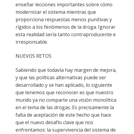
enseñar lecciones importantes sobre cómo
modernizar el sistema mientras que
proporciona respuestas menos punitivas y
rígidos a los fenómenos de la droga. Ignorar
esta realidad sería tanto contraproducente e
irresponsable.
NUEVOS RETOS
Sabiendo que todavía hay margen de mejora,
y que las políticas alternativas puede ser
desarrollado y se han aplicado, lo siguiente
que tenemos que reconocer es que nuestro
mundo ya no comparte una visión monolítica
en el tema de las drogas. Es precisamente la
falta de aceptación de este hecho que hace
que el nuevo desafío clave que nos
enfrentamos: la supervivencia del sistema de