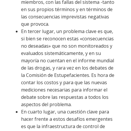
miembros, con las fallas del sistema -tanto
en sus propios términos y en términos de
las consecuencias imprevistas negativas
que provoca.
En tercer lugar, un problema clave es que,
si bien se reconocen estas «consecuencias
no deseadas» que no son monitoreados y
evaluados sistemáticamente, y en su
mayoría no cuentan en el informe mundial
de las drogas, y rara vez en los debates de
la Comisión de Estupefacientes. Es hora de
contar los costos y para que las nuevas
mediciones necesarias para informar el
debate sobre las respuestas a todos los
aspectos del problema.
En cuarto lugar, una cuestión clave para
hacer frente a estos desafíos emergentes
es que la infraestructura de control de