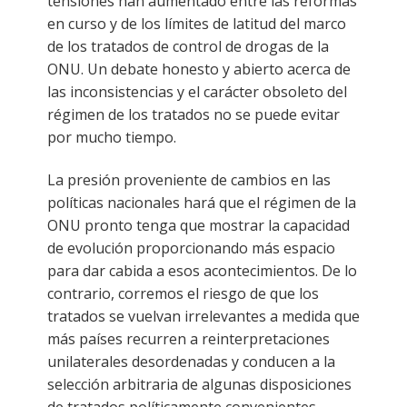
tensiones han aumentado entre las reformas
en curso y de los límites de latitud del marco
de los tratados de control de drogas de la
ONU. Un debate honesto y abierto acerca de
las inconsistencias y el carácter obsoleto del
régimen de los tratados no se puede evitar
por mucho tiempo.
La presión proveniente de cambios en las
políticas nacionales hará que el régimen de la
ONU pronto tenga que mostrar la capacidad
de evolución proporcionando más espacio
para dar cabida a esos acontecimientos. De lo
contrario, corremos el riesgo de que los
tratados se vuelvan irrelevantes a medida que
más países recurren a reinterpretaciones
unilaterales desordenadas y conducen a la
selección arbitraria de algunas disposiciones