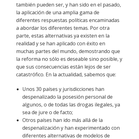
también pueden ser, y han sido en el pasado,
la aplicación de una amplia gama de
diferentes respuestas políticas encaminadas
a abordar los diferentes temas. Por otra
parte, estas alternativas ya existen en la
realidad y se han aplicado con éxito en
muchas partes del mundo, demostrando que
la reforma no sólo es deseable sino posible, y
que sus consecuencias están lejos de ser
catastrófico. En la actualidad, sabemos que:
Unos 30 países y jurisdicciones han
despenalizado la posesión personal de
algunos, o de todas las drogas ilegales, ya
sea de jure o de facto;
Otros países han ido más allá de la
despenalización y han experimentado con
diferentes alternativas de modelos de