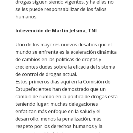
drogas siguen siendo vigentes, y ha ellas no
se les puede responsabilizar de los fallos
humanos.
Intevención de Martin Jelsma, TNI
Uno de los mayores nuevos desafíos que el
mundo se enfrenta es la aceleración dinámica
de cambios en las políticas de drogas y
crecientes dudas sobre la eficacia del sistema
de control de drogas actual.
Estos primeros días aquí en la Comisión de
Estupefacientes han demostrado que un
cambio de rumbo en la política de drogas está
teniendo lugar: muchas delegaciones
enfatizan más enfoque en la salud y el
desarrollo, menos la penalización, más
respeto por los derechos humanos y la