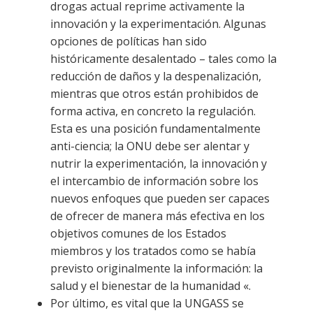
drogas actual reprime activamente la
innovación y la experimentación. Algunas
opciones de políticas han sido
históricamente desalentado – tales como la
reducción de daños y la despenalización,
mientras que otros están prohibidos de
forma activa, en concreto la regulación.
Esta es una posición fundamentalmente
anti-ciencia; la ONU debe ser alentar y
nutrir la experimentación, la innovación y
el intercambio de información sobre los
nuevos enfoques que pueden ser capaces
de ofrecer de manera más efectiva en los
objetivos comunes de los Estados
miembros y los tratados como se había
previsto originalmente la información: la
salud y el bienestar de la humanidad «.
Por último, es vital que la UNGASS se