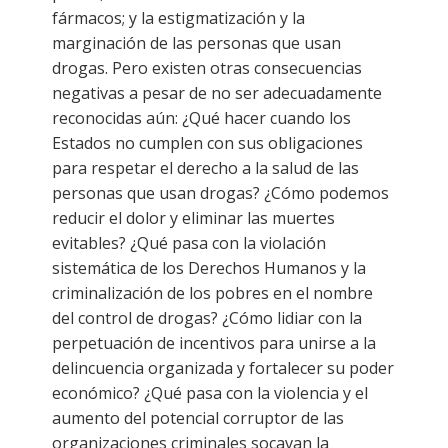
fármacos; y la estigmatización y la
marginación de las personas que usan
drogas. Pero existen otras consecuencias
negativas a pesar de no ser adecuadamente
reconocidas aún: ¿Qué hacer cuando los
Estados no cumplen con sus obligaciones
para respetar el derecho a la salud de las
personas que usan drogas? ¿Cómo podemos
reducir el dolor y eliminar las muertes
evitables? ¿Qué pasa con la violación
sistemática de los Derechos Humanos y la
criminalización de los pobres en el nombre
del control de drogas? ¿Cómo lidiar con la
perpetuación de incentivos para unirse a la
delincuencia organizada y fortalecer su poder
económico? ¿Qué pasa con la violencia y el
aumento del potencial corruptor de las
organizaciones criminales socavan la