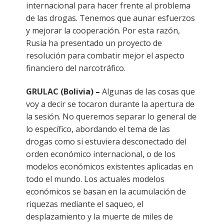
internacional para hacer frente al problema
de las drogas. Tenemos que aunar esfuerzos
y mejorar la cooperación. Por esta razón,
Rusia ha presentado un proyecto de
resolución para combatir mejor el aspecto
financiero del narcotráfico.
GRULAC (Bolivia) –
Algunas de las cosas que
voy a decir se tocaron durante la apertura de
la sesión. No queremos separar lo general de
lo específico, abordando el tema de las
drogas como si estuviera desconectado del
orden económico internacional, o de los
modelos económicos existentes aplicadas en
todo el mundo. Los actuales modelos
económicos se basan en la acumulación de
riquezas mediante el saqueo, el
desplazamiento y la muerte de miles de