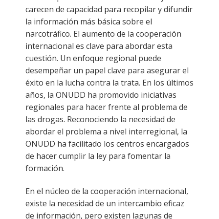
carecen de capacidad para recopilar y difundir
la información más básica sobre el
narcotráfico. El aumento de la cooperación
internacional es clave para abordar esta
cuestión. Un enfoque regional puede
desempeñar un papel clave para asegurar el
éxito en la lucha contra la trata. En los últimos
años, la ONUDD ha promovido iniciativas
regionales para hacer frente al problema de
las drogas. Reconociendo la necesidad de
abordar el problema a nivel interregional, la
ONUDD ha facilitado los centros encargados
de hacer cumplir la ley para fomentar la
formación.
En el núcleo de la cooperación internacional,
existe la necesidad de un intercambio eficaz
de información, pero existen lagunas de