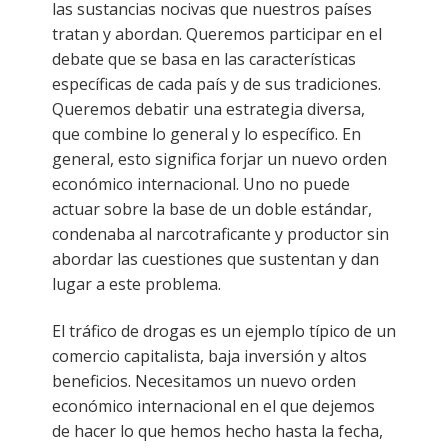
las sustancias nocivas que nuestros países
tratan y abordan. Queremos participar en el
debate que se basa en las características
específicas de cada país y de sus tradiciones.
Queremos debatir una estrategia diversa,
que combine lo general y lo específico. En
general, esto significa forjar un nuevo orden
económico internacional. Uno no puede
actuar sobre la base de un doble estándar,
condenaba al narcotraficante y productor sin
abordar las cuestiones que sustentan y dan
lugar a este problema.
El tráfico de drogas es un ejemplo típico de un
comercio capitalista, baja inversión y altos
beneficios. Necesitamos un nuevo orden
económico internacional en el que dejemos
de hacer lo que hemos hecho hasta la fecha,