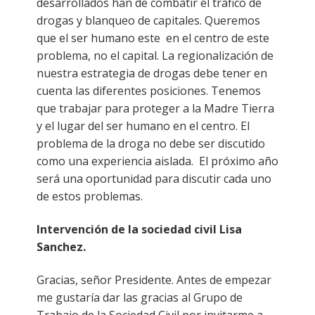
desarrollados han de combatir el tráfico de
drogas y blanqueo de capitales. Queremos
que el ser humano este en el centro de este
problema, no el capital. La regionalización de
nuestra estrategia de drogas debe tener en
cuenta las diferentes posiciones. Tenemos
que trabajar para proteger a la Madre Tierra
y el lugar del ser humano en el centro. El
problema de la droga no debe ser discutido
como una experiencia aislada. El próximo año
será una oportunidad para discutir cada uno
de estos problemas.
Intervención de la sociedad civil Lisa
Sanchez.
Gracias, señor Presidente. Antes de empezar
me gustaría dar las gracias al Grupo de