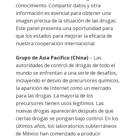
conocimiento. Compartir datos y otra
información es esencial para obtener una
imagen precisa de la situación de las drogas.
Este panel presenta una oportunidad para
que los estados para mejorar la eficacia de
nuestra cooperación internacional.
Grupo de Asia Pacifico (China)
– Las
autoridades de control de drogas de todo el
mundo se enfrentan a una serie de desafíos,
incluyendo el desvío de precursores químicos,
la aparición de Internet como un mercado
para las drogas. La mayoría de los
precursores tienen usos legítimos. Las
nuevas drogas aparecerán después de que
ciertas drogas se pongan bajo control. En los
últimos años, los laboratorios subterráneos
de México han comenzado a producir