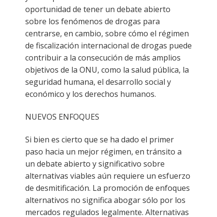
oportunidad de tener un debate abierto
sobre los fenómenos de drogas para
centrarse, en cambio, sobre cómo el régimen
de fiscalización internacional de drogas puede
contribuir a la consecución de más amplios
objetivos de la ONU, como la salud pública, la
seguridad humana, el desarrollo social y
económico y los derechos humanos.
NUEVOS ENFOQUES
Si bien es cierto que se ha dado el primer
paso hacia un mejor régimen, en tránsito a
un debate abierto y significativo sobre
alternativas viables aún requiere un esfuerzo
de desmitificación. La promoción de enfoques
alternativos no significa abogar sólo por los
mercados regulados legalmente. Alternativas