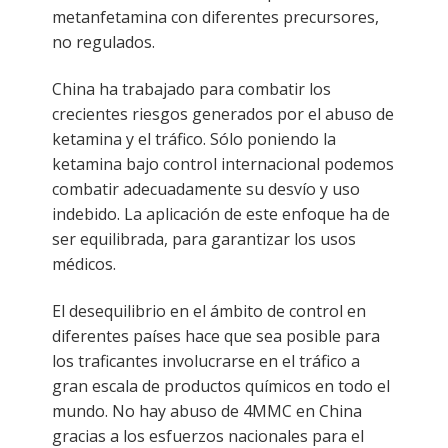
metanfetamina con diferentes precursores,
no regulados.
China ha trabajado para combatir los
crecientes riesgos generados por el abuso de
ketamina y el tráfico. Sólo poniendo la
ketamina bajo control internacional podemos
combatir adecuadamente su desvío y uso
indebido. La aplicación de este enfoque ha de
ser equilibrada, para garantizar los usos
médicos.
El desequilibrio en el ámbito de control en
diferentes países hace que sea posible para
los traficantes involucrarse en el tráfico a
gran escala de productos químicos en todo el
mundo. No hay abuso de 4MMC en China
gracias a los esfuerzos nacionales para el