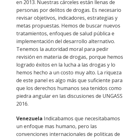
en 2013. Nuestras cárceles están llenas de
personas por delitos de drogas. Es necesario
revisar objetivos, indicadores, estrategias y
metas propuestas. Hemos de buscar nuevos
tratamientos, enfoques de salud pública e
implementación del desarrollo alternativo.
Tenemos la autoridad moral para pedir
revisión en materia de drogas, porque hemos
logrado éxitos en la lucha a las drogas y lo
hemos hecho a un costo muy alto. La riqueza
de este panel es algo más que suficiente para
que los derechos humanos sea tenidos como
piedra angular en las discusiones de UNGASS
2016.
Venezuela
Indicabamos que necesitabamos
un enfoque mas humano, pero las
convenciones internacionales de politicas de