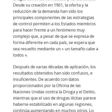
Desde su creación en 1961, la oferta y la
reducción de la demanda han sido los
principales componentes de las estrategias
de control permiten a los Estados miembros
para hacer frente a un fenómeno muy
complejo que, a pesar de que se expresa de
forma diferente en cada país, se espera que
sea resuelto mediante un » un tamaño cabe a
todos «.
Después de varias décadas de aplicación, los
resultados obtenidos han sido confusos, e
insuficientes. De acuerdo con datos
proporcionados por la Oficina de las
Naciones Unidas contra la Droga y el Delito,
mientras que el uso de drogas ilícitas parece
haberse estabilizado en algunas regiones,
continúa aumentando en muchos otros. Lo