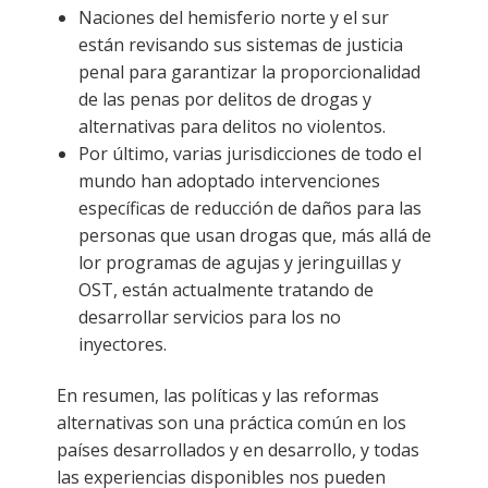
Naciones del hemisferio norte y el sur
están revisando sus sistemas de justicia
penal para garantizar la proporcionalidad
de las penas por delitos de drogas y
alternativas para delitos no violentos.
Por último, varias jurisdicciones de todo el
mundo han adoptado intervenciones
específicas de reducción de daños para las
personas que usan drogas que, más allá de
lor programas de agujas y jeringuillas y
OST, están actualmente tratando de
desarrollar servicios para los no
inyectores.
En resumen, las políticas y las reformas
alternativas son una práctica común en los
países desarrollados y en desarrollo, y todas
las experiencias disponibles nos pueden