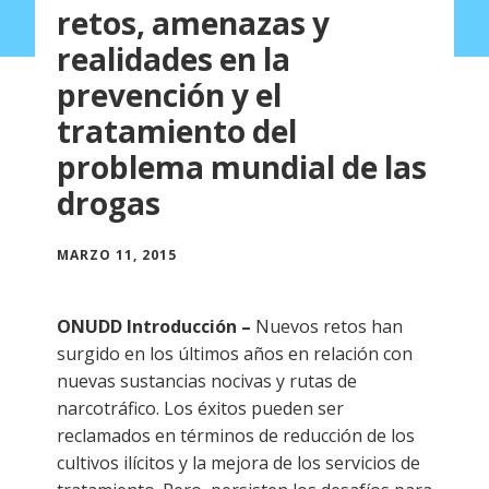
retos, amenazas y
realidades en la
prevención y el
tratamiento del
problema mundial de las
drogas
MARZO 11, 2015
ONUDD Introducción –
Nuevos retos han
surgido en los últimos años en relación con
nuevas sustancias nocivas y rutas de
narcotráfico. Los éxitos pueden ser
reclamados en términos de reducción de los
cultivos ilícitos y la mejora de los servicios de