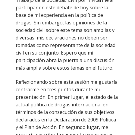
Trabajo de la Sociedad Civil por invitarme a
participar en este debate de hoy sobre la
base de mi experiencia en la política de
drogas. Sin embargo, las opiniones de la
sociedad civil sobre este tema son amplias y
diversas, mis declaraciones no deben ser
tomadas como representante de la sociedad
civil en su conjunto. Espero que mi
participación abra la puerta a una discusión
más amplia sobre estos temas en el futuro.
Reflexionando sobre esta sesión me gustaría
centrarme en tres puntos durante mi
presentación. En primer lugar, el estado de la
actual política de drogas internacional en
términos de la consecución de sus objetivos
declarados en la Declaración de 2009 Política
y el Plan de Acción. En segundo lugar, me
gustaría describir brevemente experiencias