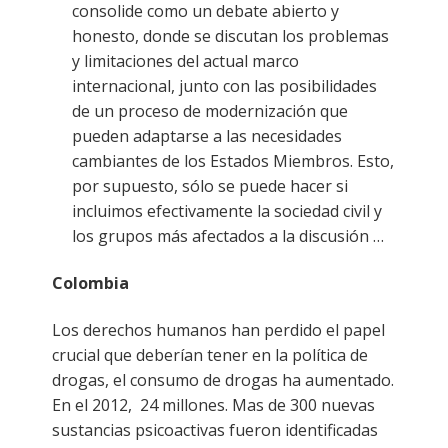
consolide como un debate abierto y
honesto, donde se discutan los problemas
y limitaciones del actual marco
internacional, junto con las posibilidades
de un proceso de modernización que
pueden adaptarse a las necesidades
cambiantes de los Estados Miembros. Esto,
por supuesto, sólo se puede hacer si
incluimos efectivamente la sociedad civil y
los grupos más afectados a la discusión …
Colombia
Los derechos humanos han perdido el papel
crucial que deberían tener en la política de
drogas, el consumo de drogas ha aumentado.
En el 2012, 24 millones. Mas de 300 nuevas
sustancias psicoactivas fueron identificadas