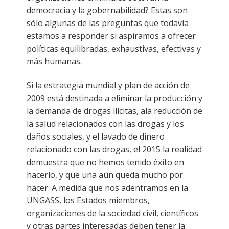
democracia y la gobernabilidad? Estas son
sólo algunas de las preguntas que todavía
estamos a responder si aspiramos a ofrecer
políticas equilibradas, exhaustivas, efectivas y
más humanas.
Si la estrategia mundial y plan de acción de
2009 está destinada a eliminar la producción y
la demanda de drogas ilícitas, ala reducción de
la salud relacionados con las drogas y los
daños sociales, y el lavado de dinero
relacionado con las drogas, el 2015 la realidad
demuestra que no hemos tenido éxito en
hacerlo, y que una aún queda mucho por
hacer. A medida que nos adentramos en la
UNGASS, los Estados miembros,
organizaciones de la sociedad civil, científicos
y otras partes interesadas deben tener la