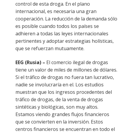
control de esta droga. En el plano
internacional, es necesaria una gran
cooperación. La reducción de la demanda sólo
es posible cuando todos los países se
adhieren a todas las leyes internacionales
pertinentes y adoptar estrategias holísticas,
que se refuerzan mutuamente.
EEG (Rusia) –
El comercio ilegal de drogas
tiene un valor de miles de millones de dólares.
Si el tráfico de drogas no fuera tan lucrativo,
nadie se involucraría en el. Los estudios
muestran que los ingresos procedentes del
tráfico de drogas, de la venta de drogas
sintéticas y biológicas, son muy altos.
Estamos viendo grandes flujos financieros
que se convierten en la inversión. Estos
centros financieros se encuentran en todo el