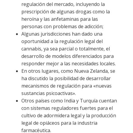
regulación del mercado, incluyendo la
prescripción de algunas drogas como la
heroína y las anfetaminas para las
personas con problemas de adicción;
Algunas jurisdicciones han dado una
oportunidad a la regulación legal del
cannabis, ya sea parcial o totalmente, el
desarrollo de modelos diferenciados para
responder mejor a las necesidades locales.
En otros lugares, como Nueva Zelanda, se
ha discutido la posibilidad de desarrollar
mecanismos de regulación para «nuevas
sustancias psicoactivas».
Otros países como India y Turquía cuentan
con sistemas reguladores fuertes para el
cultivo de adormidera legal y la producción
legal de opiáceos para la industria
farmacéutica.