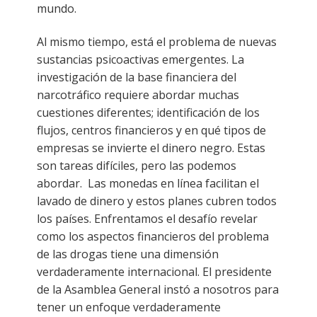
mundo.
Al mismo tiempo, está el problema de nuevas
sustancias psicoactivas emergentes. La
investigación de la base financiera del
narcotráfico requiere abordar muchas
cuestiones diferentes; identificación de los
flujos, centros financieros y en qué tipos de
empresas se invierte el dinero negro. Estas
son tareas difíciles, pero las podemos
abordar. Las monedas en línea facilitan el
lavado de dinero y estos planes cubren todos
los países. Enfrentamos el desafío revelar
como los aspectos financieros del problema
de las drogas tiene una dimensión
verdaderamente internacional. El presidente
de la Asamblea General instó a nosotros para
tener un enfoque verdaderamente