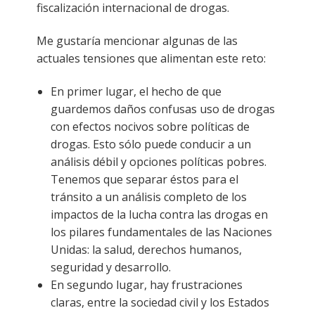
fiscalización internacional de drogas.
Me gustaría mencionar algunas de las
actuales tensiones que alimentan este reto:
En primer lugar, el hecho de que
guardemos daños confusas uso de drogas
con efectos nocivos sobre políticas de
drogas. Esto sólo puede conducir a un
análisis débil y opciones políticas pobres.
Tenemos que separar éstos para el
tránsito a un análisis completo de los
impactos de la lucha contra las drogas en
los pilares fundamentales de las Naciones
Unidas: la salud, derechos humanos,
seguridad y desarrollo.
En segundo lugar, hay frustraciones
claras, entre la sociedad civil y los Estados