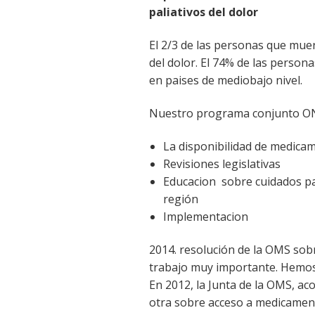
paliativos del dolor
El 2/3 de las personas que mue
del dolor. El 74% de las perso
en paises de mediobajo nivel.
Nuestro programa conjunto ON
La disponibilidad de medica
Revisiones legislativas
Educacion sobre cuidados pa
región
Implementacion
2014. resolución de la OMS sob
trabajo muy importante. Hemos
En 2012, la Junta de la OMS, ac
otra sobre acceso a medicamen