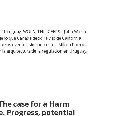
of Uruguay, WOLA, TNI, ICEERS. John Walsh
lo que Canadá decidirá y lo de California
 otros eventos similar a este. Milton Romani-
 la arquitectura de la regulación en Uruguay.
 The case for a Harm
. Progress, potential