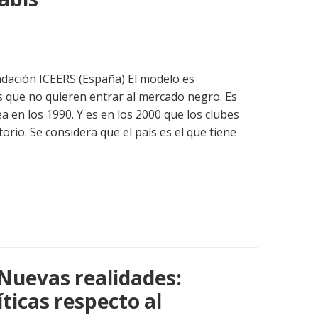
dación ICEERS (España) El modelo es
 que no quieren entrar al mercado negro. Es
 en los 1990. Y es en los 2000 que los clubes
torio. Se considera que el país es el que tiene
 Nuevas realidades:
ticas respecto al