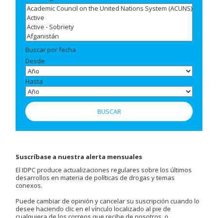
Buscar por fecha
Desde
Hasta
Suscríbase a nuestra alerta mensuales
El IDPC produce actualizaciones regulares sobre los últimos
desarrollos en materia de políticas de drogas y temas
conexos.
Puede cambiar de opinión y cancelar su suscripción cuando lo
desee haciendo clic en el vínculo localizado al pie de
cualquiera de los correos que recibe de nosotros, o