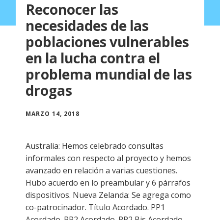
Reconocer las
necesidades de las
poblaciones vulnerables
en la lucha contra el
problema mundial de las
drogas
MARZO 14, 2018
Australia: Hemos celebrado consultas
informales con respecto al proyecto y hemos
avanzado en relación a varias cuestiones.
Hubo acuerdo en lo preambular y 6 párrafos
dispositivos. Nueva Zelanda: Se agrega como
co-patrocinador. Título Acordado. PP1
Acordado. PP2 Acordado. PP2 Bis Acordado.