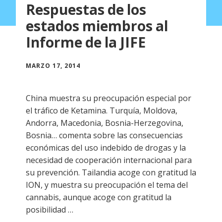
Respuestas de los
estados miembros al
Informe de la JIFE
MARZO 17, 2014
China muestra su preocupación especial por
el tráfico de Ketamina. Turquía, Moldova,
Andorra, Macedonia, Bosnia-Herzegovina,
Bosnia… comenta sobre las consecuencias
económicas del uso indebido de drogas y la
necesidad de cooperación internacional para
su prevención. Tailandia acoge con gratitud la
ION, y muestra su preocupación el tema del
cannabis, aunque acoge con gratitud la
posibilidad …