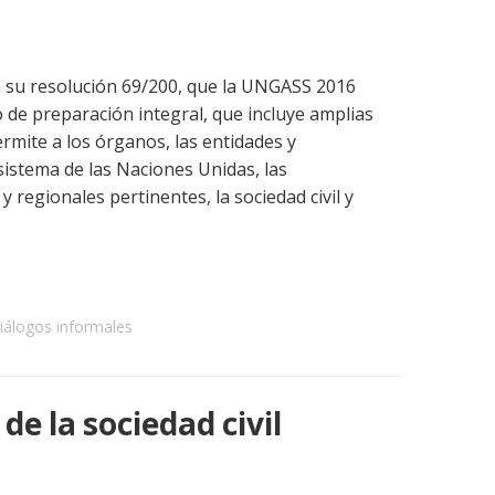
 su resolución 69/200, que la UNGASS 2016
 de preparación integral, que incluye amplias
ermite a los órganos, las entidades y
sistema de las Naciones Unidas, las
 regionales pertinentes, la sociedad civil y
diálogos informales
de la sociedad civil