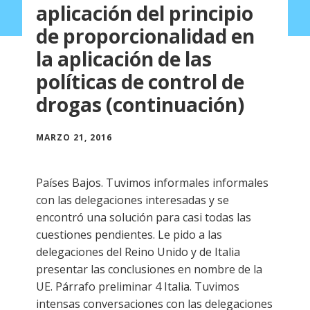
aplicación del principio
de proporcionalidad en
la aplicación de las
políticas de control de
drogas (continuación)
MARZO 21, 2016
Países Bajos. Tuvimos informales informales
con las delegaciones interesadas y se
encontró una solución para casi todas las
cuestiones pendientes. Le pido a las
delegaciones del Reino Unido y de Italia
presentar las conclusiones en nombre de la
UE. Párrafo preliminar 4 Italia. Tuvimos
intensas conversaciones con las delegaciones