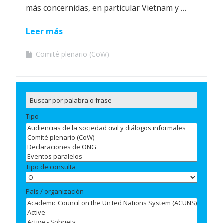
más concernidas, en particular Vietnam y …
Leer más
Comité plenario (CoW)
Tipo
Tipo de consulta
País / organización