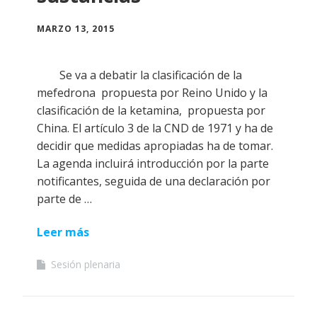
MARZO 13, 2015
Se va a debatir la clasificación de la
mefedrona propuesta por Reino Unido y la
clasificación de la ketamina, propuesta por
China. El artículo 3 de la CND de 1971 y ha de
decidir que medidas apropiadas ha de tomar.
La agenda incluirá introducción por la parte
notificantes, seguida de una declaración por
parte de …
Leer más
Sesión plenaria