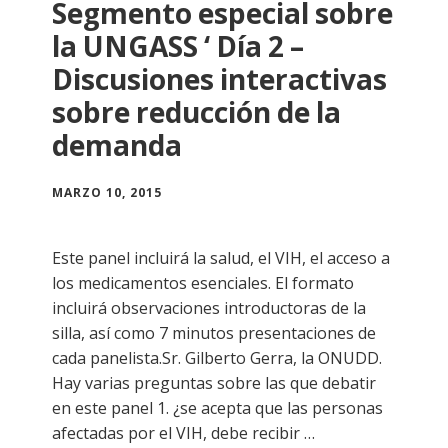
Segmento especial sobre
la UNGASS ‘ Día 2 –
Discusiones interactivas
sobre reducción de la
demanda
MARZO 10, 2015
Este panel incluirá la salud, el VIH, el acceso a
los medicamentos esenciales. El formato
incluirá observaciones introductoras de la
silla, así como 7 minutos presentaciones de
cada panelista.Sr. Gilberto Gerra, la ONUDD.
Hay varias preguntas sobre las que debatir
en este panel 1. ¿se acepta que las personas
afectadas por el VIH, debe recibir …