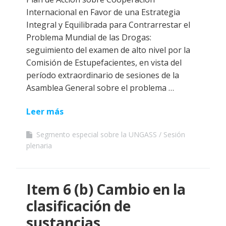
Internacional en Favor de una Estrategia
Integral y Equilibrada para Contrarrestar el
Problema Mundial de las Drogas:
seguimiento del examen de alto nivel por la
Comisión de Estupefacientes, en vista del
período extraordinario de sesiones de la
Asamblea General sobre el problema …
Leer más
Segmento especial sobre la UNGASS
Sesión
plenaria
Item 6 (b) Cambio en la
clasificación de
sustancias