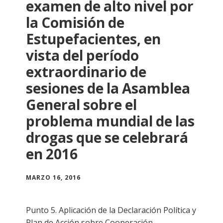
examen de alto nivel por
la Comisión de
Estupefacientes, en
vista del período
extraordinario de
sesiones de la Asamblea
General sobre el
problema mundial de las
drogas que se celebrará
en 2016
MARZO 16, 2016
Punto 5. Aplicación de la Declaración Política y
Plan de Acción sobre Cooperación