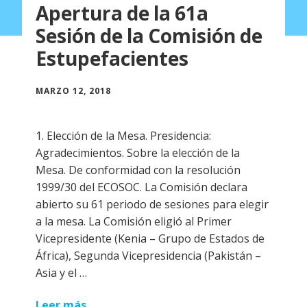
Apertura de la 61a
Sesión de la Comisión de
Estupefacientes
MARZO 12, 2018
1. Elección de la Mesa. Presidencia:
Agradecimientos. Sobre la elección de la
Mesa. De conformidad con la resolución
1999/30 del ECOSOC. La Comisión declara
abierto su 61 periodo de sesiones para elegir
a la mesa. La Comisión eligió al Primer
Vicepresidente (Kenia – Grupo de Estados de
África), Segunda Vicepresidencia (Pakistán –
Asia y el …
Leer más