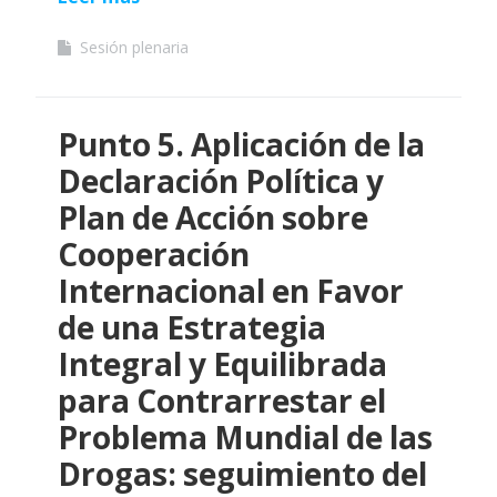
Sesión plenaria
Punto 5. Aplicación de la
Declaración Política y
Plan de Acción sobre
Cooperación
Internacional en Favor
de una Estrategia
Integral y Equilibrada
para Contrarrestar el
Problema Mundial de las
Drogas: seguimiento del