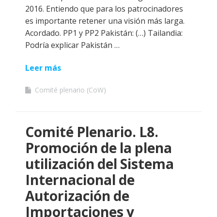
2016. Entiendo que para los patrocinadores
es importante retener una visión más larga.
Acordado. PP1 y PP2 Pakistán: (…) Tailandia:
Podría explicar Pakistán …
Leer más
Comité plenario (CoW)
Comité Plenario. L8.
Promoción de la plena
utilización del Sistema
Internacional de
Autorización de
Importaciones y