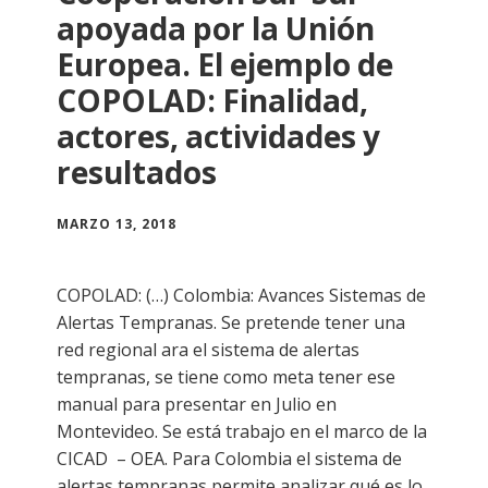
apoyada por la Unión
Europea. El ejemplo de
COPOLAD: Finalidad,
actores, actividades y
resultados
MARZO 13, 2018
COPOLAD: (…) Colombia: Avances Sistemas de
Alertas Tempranas. Se pretende tener una
red regional ara el sistema de alertas
tempranas, se tiene como meta tener ese
manual para presentar en Julio en
Montevideo. Se está trabajo en el marco de la
CICAD – OEA. Para Colombia el sistema de
alertas tempranas permite analizar qué es lo