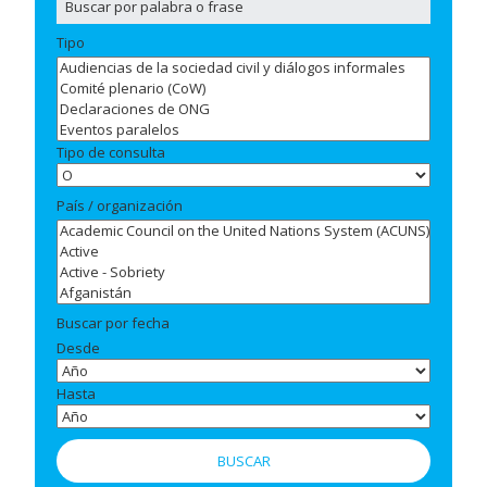
Tipo
Tipo de consulta
País / organización
Buscar por fecha
Desde
Hasta