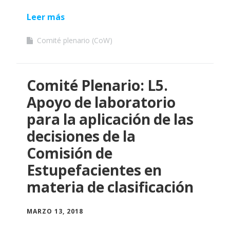
Leer más
Comité plenario (CoW)
Comité Plenario: L5.
Apoyo de laboratorio
para la aplicación de las
decisiones de la
Comisión de
Estupefacientes en
materia de clasificación
MARZO 13, 2018