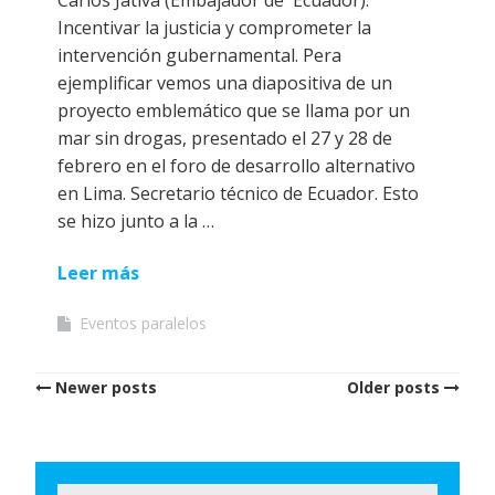
Incentivar la justicia y comprometer la
intervención gubernamental. Pera
ejemplificar vemos una diapositiva de un
proyecto emblemático que se llama por un
mar sin drogas, presentado el 27 y 28 de
febrero en el foro de desarrollo alternativo
en Lima. Secretario técnico de Ecuador. Esto
se hizo junto a la …
Leer más
Eventos paralelos
Posts
Newer posts
Older posts
navigation