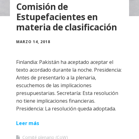
Comisión de
Estupefacientes en
materia de clasificación
MARZO 14, 2018
Finlandia: Pakistán ha aceptado aceptar el
texto acordado durante la noche. Presidencia:
Antes de presentarlo a la plenaria,
escuchemos de las implicaciones
presupuestarias. Secretaría: Esta resolución
no tiene implicaciones financieras.
Presidencia: La resolución queda adoptada.
Leer más
Comité plenario (CoW)