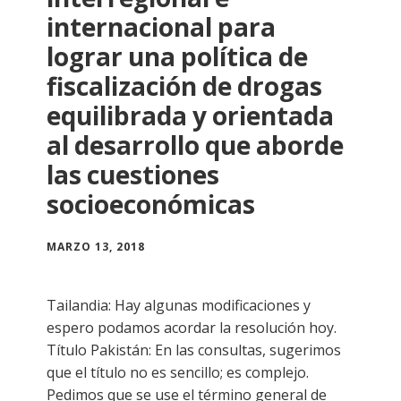
internacional para
lograr una política de
fiscalización de drogas
equilibrada y orientada
al desarrollo que aborde
las cuestiones
socioeconómicas
MARZO 13, 2018
Tailandia: Hay algunas modificaciones y
espero podamos acordar la resolución hoy.
Título Pakistán: En las consultas, sugerimos
que el título no es sencillo; es complejo.
Pedimos que se use el término general de