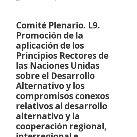
Comité Plenario. L9.
Promoción de la
aplicación de los
Principios Rectores de
las Naciones Unidas
sobre el Desarrollo
Alternativo y los
compromisos conexos
relativos al desarrollo
alternativo y la
cooperación regional,
interregional e