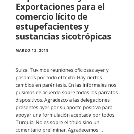
Exportaciones para el
comercio lícito de
estupefacientes y
sustancias sicotrópicas
MARZO 13, 2018
Suiza: Tuvimos reuniones oficiosas ayer y
pasamos por todo el texto. Hay ciertos
cambios en paréntesis. En las informales nos
pusimos de acuerdo sobre todos los párrafos
dispositivos. Agradezco a las delegaciones
presentes ayer por su aporte positivo para
apoyar una formulación aceptada por todos.
Turquía: No es sobre el título sino un
comentario preliminar. Agradecemos …