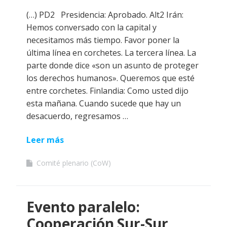
(…) PD2 Presidencia: Aprobado. Alt2 Irán:
Hemos conversado con la capital y
necesitamos más tiempo. Favor poner la
última línea en corchetes. La tercera línea. La
parte donde dice «son un asunto de proteger
los derechos humanos». Queremos que esté
entre corchetes. Finlandia: Como usted dijo
esta mañana. Cuando sucede que hay un
desacuerdo, regresamos …
Leer más
Comité plenario (CoW)
Evento paralelo:
Cooperación Sur-Sur