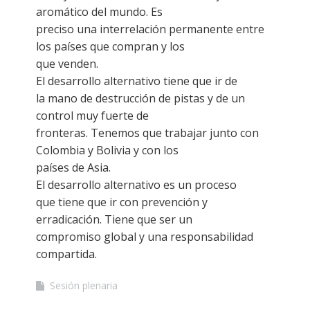
aromático del mundo. Es
preciso una interrelación permanente entre
los países que compran y los
que venden.
El desarrollo alternativo tiene que ir de
la mano de destrucción de pistas y de un
control muy fuerte de
fronteras. Tenemos que trabajar junto con
Colombia y Bolivia y con los
países de Asia.
El desarrollo alternativo es un proceso
que tiene que ir con prevención y
erradicación. Tiene que ser un
compromiso global y una responsabilidad
compartida.
Sesión plenaria