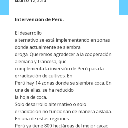
MARZO 12, 2013
Intervención de Perú.
El desarrollo
alternativo se está implementando en zonas
donde actualmente se siembra
droga. Queremos agradecer a la cooperación
alemana y francesa, que
complementa la inversión de Perú para la
erradicación de cultivos. En
Perú hay 14 zonas donde se siembra coca. En
una de ellas, se ha reducido
la hoja de coca.
Solo desarrollo alternativo o solo
erradicación no funcionan de manera aislada.
En una de estas regiones
Perú ya tiene 800 hectáreas del mejor cacao