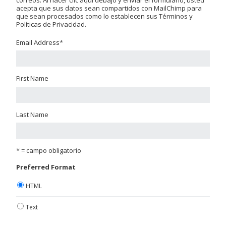
acepta que sus datos sean compartidos con MailChimp para
que sean procesados como lo establecen sus Términos y
Políticas de Privacidad.
Email Address
*
First Name
Last Name
* = campo obligatorio
Preferred Format
HTML
Text