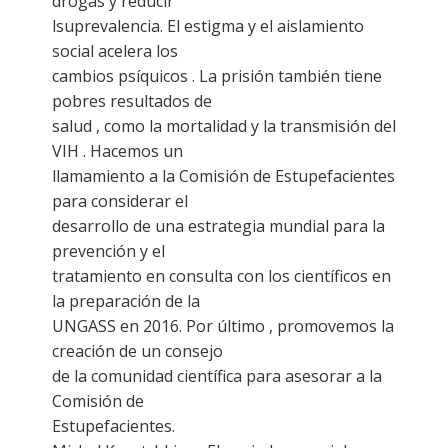
drogas y reducir
lsuprevalencia. El estigma y el aislamiento
social acelera los
cambios psíquicos . La prisión también tiene
pobres resultados de
salud , como la mortalidad y la transmisión del
VIH . Hacemos un
llamamiento a la Comisión de Estupefacientes
para considerar el
desarrollo de una estrategia mundial para la
prevención y el
tratamiento en consulta con los científicos en
la preparación de la
UNGASS en 2016. Por último , promovemos la
creación de un consejo
de la comunidad científica para asesorar a la
Comisión de
Estupefacientes.