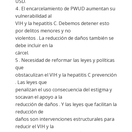
USD.
4 . El encarcelamiento de PWUD aumentan su
vulnerabilidad al
VIH y la hepatitis C. Debemos detener esto
por delitos menores y no
violentos . La reducción de daños también se
debe incluir en la
cárcel.
5 . Necesidad de reformar las leyes y políticas
que
obstaculizan el VIH y la hepatitis C prevención
. Las leyes que
penalizan el uso consecuencia del estigma y
socavan el apoyo a la
reducción de daños . Y las leyes que facilitan la
reducción de
daños son intervenciones estructurales para
reducir el VIH y la