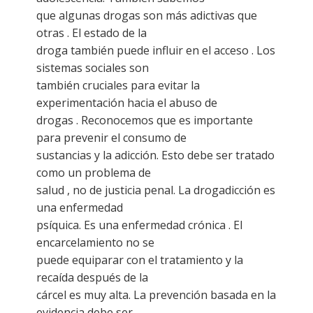
que algunas drogas son más adictivas que
otras . El estado de la
droga también puede influir en el acceso . Los
sistemas sociales son
también cruciales para evitar la
experimentación hacia el abuso de
drogas . Reconocemos que es importante
para prevenir el consumo de
sustancias y la adicción. Esto debe ser tratado
como un problema de
salud , no de justicia penal. La drogadicción es
una enfermedad
psíquica. Es una enfermedad crónica . El
encarcelamiento no se
puede equiparar con el tratamiento y la
recaída después de la
cárcel es muy alta. La prevención basada en la
evidencia debe ser