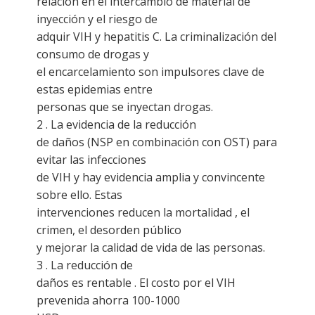
relación en el intercambio de material de
inyección y el riesgo de
adquir VIH y hepatitis C. La criminalización del
consumo de drogas y
el encarcelamiento son impulsores clave de
estas epidemias entre
personas que se inyectan drogas.
2 . La evidencia de la reducción
de daños (NSP en combinación con OST) para
evitar las infecciones
de VIH y hay evidencia amplia y convincente
sobre ello. Estas
intervenciones reducen la mortalidad , el
crimen, el desorden público
y mejorar la calidad de vida de las personas.
3 . La reducción de
daños es rentable . El costo por el VIH
prevenida ahorra 100-1000