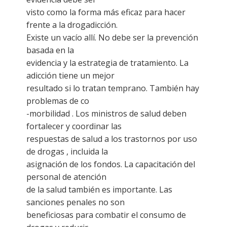
visto como la forma más eficaz para hacer
frente a la drogadicción.
Existe un vacío allí. No debe ser la prevención
basada en la
evidencia y la estrategia de tratamiento. La
adicción tiene un mejor
resultado si lo tratan temprano. También hay
problemas de co
-morbilidad . Los ministros de salud deben
fortalecer y coordinar las
respuestas de salud a los trastornos por uso
de drogas , incluida la
asignación de los fondos. La capacitación del
personal de atención
de la salud también es importante. Las
sanciones penales no son
beneficiosas para combatir el consumo de