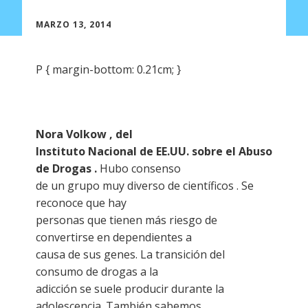
MARZO 13, 2014
P { margin-bottom: 0.21cm; }
Nora Volkow , del
Instituto Nacional de EE.UU. sobre el Abuso
de Drogas .
Hubo consenso
de un grupo muy diverso de científicos . Se
reconoce que hay
personas que tienen más riesgo de
convertirse en dependientes a
causa de sus genes. La transición del
consumo de drogas a la
adicción se suele producir durante la
adolescencia. También sabemos