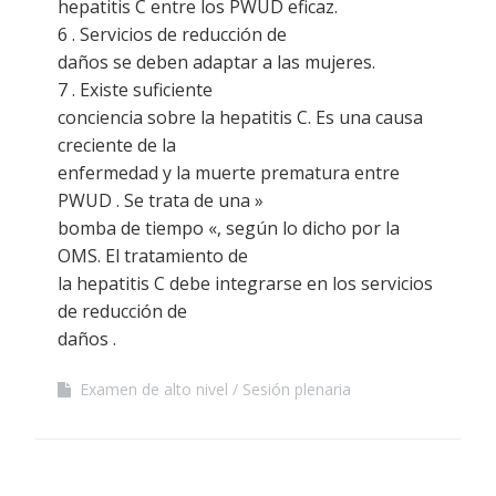
hepatitis C entre los PWUD eficaz.
6 . Servicios de reducción de
daños se deben adaptar a las mujeres.
7 . Existe suficiente
conciencia sobre la hepatitis C. Es una causa
creciente de la
enfermedad y la muerte prematura entre
PWUD . Se trata de una »
bomba de tiempo «, según lo dicho por la
OMS. El tratamiento de
la hepatitis C debe integrarse en los servicios
de reducción de
daños .
Examen de alto nivel
Sesión plenaria