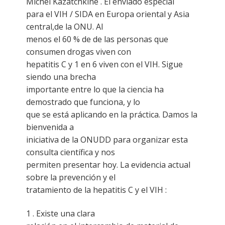
Michel Kazatchkine . El enviado especial
para el VIH / SIDA en Europa oriental y Asia
central,de la ONU. Al
menos el 60 % de de las personas que
consumen drogas viven con
hepatitis C y 1 en 6 viven con el VIH. Sigue
siendo una brecha
importante entre lo que la ciencia ha
demostrado que funciona, y lo
que se está aplicando en la práctica. Damos la
bienvenida a
iniciativa de la ONUDD para organizar esta
consulta científica y nos
permiten presentar hoy. La evidencia actual
sobre la prevención y el
tratamiento de la hepatitis C y el VIH :
1 . Existe una clara