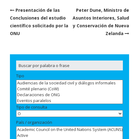
Post
Presentación de las
Peter Dune, Ministro de
navigation
Conclusiones del estudio
Asuntos Interiores, Salud
científico solicitado por la
y Conservación de Nueva
ONU
Zelanda
Tipo
Tipo de consulta
País / organización