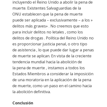
incluyendo el Reino Unido a abolir la pena de
muerte. Existentes Salvaguardias de la
ONU establecen que la pena de muerte
puede ser aplicada – exclusivamente – a los »
delitos más graves» . No creemos que esto
para incluir delitos no letales , como los
delitos de drogas . Política del Reino Unido no
es proporcionar justicia penal, o otro tipo
de asistencia , lo que puede dar lugar a penas
de muerte se aplican. En vista de la creciente
tendencia mundial hacia la abolición de
la pena de muerte , instamos a todos los
Estados Miembros a considerar la imposición
de una moratoria en la aplicación de la pena
de muerte, como un paso en el camino hacia
la abolición definitiva.
Conclusión