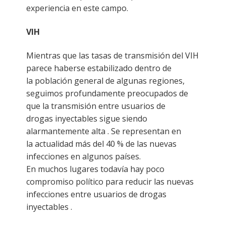
experiencia en este campo.
VIH
Mientras que las tasas de transmisión del VIH
parece haberse estabilizado dentro de
la población general de algunas regiones,
seguimos profundamente preocupados de
que la transmisión entre usuarios de
drogas inyectables sigue siendo
alarmantemente alta . Se representan en
la actualidad más del 40 % de las nuevas
infecciones en algunos países.
En muchos lugares todavía hay poco
compromiso político para reducir las nuevas
infecciones entre usuarios de drogas
inyectables .