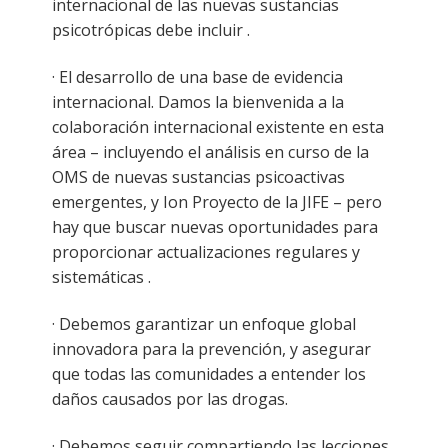
internacional de las nuevas sustancias
psicotrópicas debe incluir .
· El desarrollo de una base de evidencia
internacional. Damos la bienvenida a la
colaboración internacional existente en esta
área – incluyendo el análisis en curso de la
OMS de nuevas sustancias psicoactivas
emergentes, y Ion Proyecto de la JIFE – pero
hay que buscar nuevas oportunidades para
proporcionar actualizaciones regulares y
sistemáticas .
· Debemos garantizar un enfoque global
innovadora para la prevención, y asegurar
que todas las comunidades a entender los
daños causados ​​por las drogas.
· Debemos seguir compartiendo las lecciones