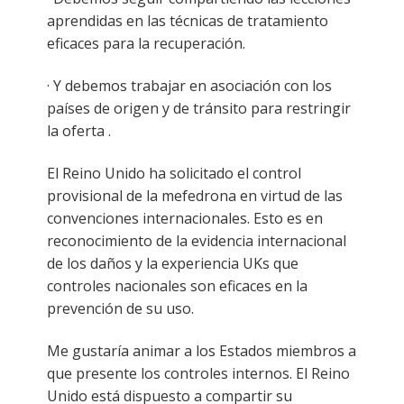
aprendidas en las técnicas de tratamiento
eficaces para la recuperación.
· Y debemos trabajar en asociación con los
países de origen y de tránsito para restringir
la oferta .
El Reino Unido ha solicitado el control
provisional de la mefedrona en virtud de las
convenciones internacionales. Esto es en
reconocimiento de la evidencia internacional
de los daños y la experiencia UKs que
controles nacionales son eficaces en la
prevención de su uso.
Me gustaría animar a los Estados miembros a
que presente los controles internos. El Reino
Unido está dispuesto a compartir su