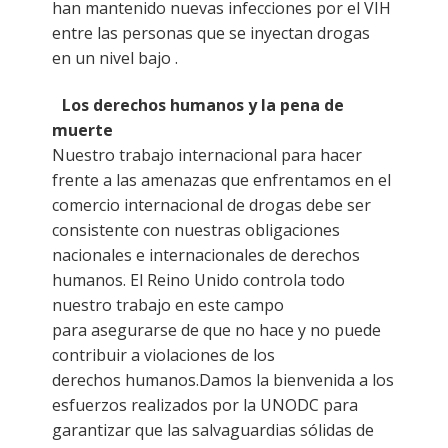
han mantenido nuevas infecciones por el VIH
entre las personas que se inyectan drogas
en un nivel bajo .
Los derechos humanos y la pena de
muerte
Nuestro trabajo internacional para hacer
frente a las amenazas que enfrentamos en el
comercio internacional de drogas debe ser
consistente con nuestras obligaciones
nacionales e internacionales de derechos
humanos. El Reino Unido controla todo
nuestro trabajo en este campo
para asegurarse de que no hace y no puede
contribuir a violaciones de los
derechos humanos.Damos la bienvenida a los
esfuerzos realizados por la UNODC para
garantizar que las salvaguardias sólidas de