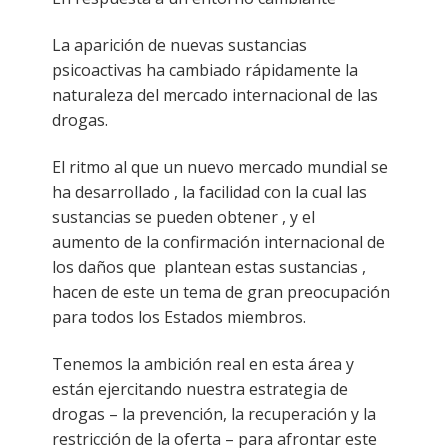
La aparición de nuevas sustancias
psicoactivas ha cambiado rápidamente la
naturaleza del mercado internacional de las
drogas.
El ritmo al que un nuevo mercado mundial se
ha desarrollado , la facilidad con la cual las
sustancias se pueden obtener , y el
aumento de la confirmación internacional de
los daños que plantean estas sustancias ,
hacen de este un tema de gran preocupación
para todos los Estados miembros.
Tenemos la ambición real en esta área y
están ejercitando nuestra estrategia de
drogas – la prevención, la recuperación y la
restricción de la oferta – para afrontar este