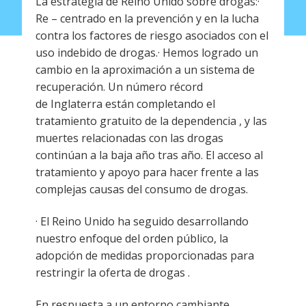
La estrategia de Reino Unido sobre drogas:·
Re – centrado en la prevención y en la lucha
contra los factores de riesgo asociados con el
uso indebido de drogas.· Hemos logrado un
cambio en la aproximación a un sistema de
recuperación. Un número récord
de Inglaterra están completando el
tratamiento gratuito de la dependencia , y las
muertes relacionadas con las drogas
continúan a la baja año tras año. El acceso al
tratamiento y apoyo para hacer frente a las
complejas causas del consumo de drogas.
· El Reino Unido ha seguido desarrollando
nuestro enfoque del orden público, la
adopción de medidas proporcionadas para
restringir la oferta de drogas .
En respuesta a un entorno cambiante