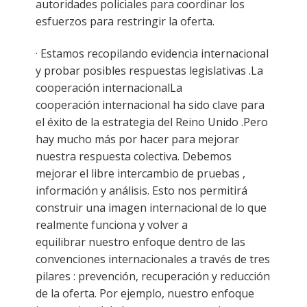
autoridades policiales para coordinar los
esfuerzos para restringir la oferta.
· Estamos recopilando evidencia internacional
y probar posibles respuestas legislativas .La
cooperación internacionalLa
cooperación internacional ha sido clave para
el éxito de la estrategia del Reino Unido .Pero
hay mucho más por hacer para mejorar
nuestra respuesta colectiva. Debemos
mejorar el libre intercambio de pruebas ,
información y análisis. Esto nos permitirá
construir una imagen internacional de lo que
realmente funciona y volver a
equilibrar nuestro enfoque dentro de las
convenciones internacionales a través de tres
pilares : prevención, recuperación y reducción
de la oferta. Por ejemplo, nuestro enfoque