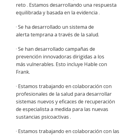
reto . Estamos desarrollando una respuesta
equilibrada y basada en la evidencia .
· Se ha desarrollado un sistema de
alerta temprana a través de la salud.
· Se han desarrollado campañas de
prevención innovadoras dirigidas a los
más vulnerables. Esto incluye Hable con
Frank.
· Estamos trabajando en colaboración con
profesionales de la salud para desarrollar
sistemas nuevos y eficaces de recuperación
de especialista a medida para las nuevas
sustancias psicoactivas .
· Estamos trabajando en colaboración con las