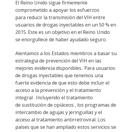
El Reino Unido sigue firmemente
comprometido a apoyar los esfuerzos
para reducir la transmisión del VIH entre
usuarios de drogas inyectables en un 50 % en
2015. Este es un objetivo en el Reino Unido
se enorgullece de haber ayudado seguro.
Alentamos a los Estados miembros a basar su
estrategia de prevención del VIH en las
mejores evidencia disponibles.. Para usuarios
de drogas inyectables que tenemos una
fuerte evidencia de que esto debe incluir el
acceso a la prevención y el tratamiento
integral . Incluyendo el tratamiento
de sustitución de opiáceos , los programas de
intercambio de agujas y jeringuillas y el
acceso al tratamiento antirretroviral. Los
países que se han ampliado estos servicios se