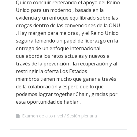
Quiero concluir reiterando el apoyo del Reino
Unido para un moderno , basada en la
evidencia y un enfoque equilibrado sobre las
drogas dentro de las convenciones de la ONU
. Hay margen para mejoras , y el Reino Unido
seguirá teniendo un papel de liderazgo en la
entrega de un enfoque internacional
que aborda los retos actuales y nuevos a
través de la prevención , la recuperación y al
restringir la oferta.Los Estados
miembros tienen mucho que ganar a través
de la colaboración y espero que lo que
podemos lograr together.Chair , gracias por
esta oportunidad de hablar .
Examen de alto nivel
Sesión plenaria