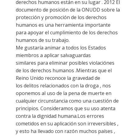
derechos humanos están en su lugar . 2012 El
documento de posición de la ONUDD sobre la
protección y promoción de los derechos
humanos es una herramienta importante
para apoyar el cumplimiento de los derechos
humanos de su trabajo.
Me gustaría animar a todos los Estados
miembros a aplicar salvaguardas
similares para eliminar posibles violaciónes
de los derechos humanos .Mientras que el
Reino Unido reconoce la gravedad de
los delitos relacionados con la droga , nos
oponemos al uso de la pena de muerte en
cualquier circunstancia como una cuestión de
principios. Consideramos que su uso atenta
contra la dignidad humana.Los errores
cometidos en su aplicación son irreversibles ,
y esto ha llevado con razón muchos países ,