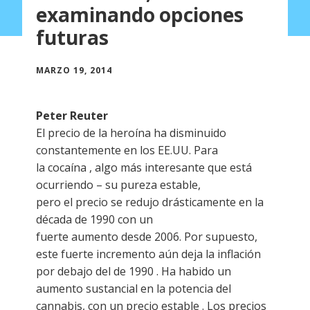
examinando opciones
futuras
MARZO 19, 2014
Peter Reuter
El precio de la heroína ha disminuido
constantemente en los EE.UU. Para
la cocaína , algo más interesante que está
ocurriendo – su pureza estable,
pero el precio se redujo drásticamente en la
década de 1990 con un
fuerte aumento desde 2006. Por supuesto,
este fuerte incremento aún deja la inflación
por debajo del de 1990 . Ha habido un
aumento sustancial en la potencia del
cannabis, con un precio estable . Los precios