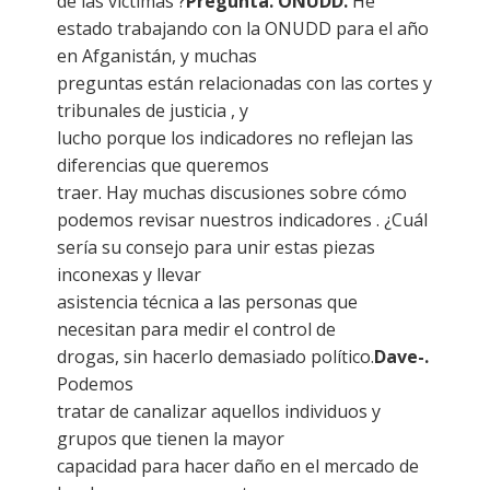
de las víctimas ?
Pregunta. ONUDD.
He
estado trabajando con la ONUDD para el año
en Afganistán, y muchas
preguntas están relacionadas con las cortes y
tribunales de justicia , y
lucho porque los indicadores no reflejan las
diferencias que queremos
traer. Hay muchas discusiones sobre cómo
podemos revisar nuestros indicadores . ¿Cuál
sería su consejo para unir estas piezas
inconexas y llevar
asistencia técnica a las personas que
necesitan para medir el control de
drogas, sin hacerlo demasiado político.
Dave-.
Podemos
tratar de canalizar aquellos individuos y
grupos que tienen la mayor
capacidad para hacer daño en el mercado de