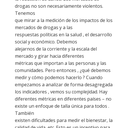
drogas no son necesariamente violentos.
Tenemos
que mirar a la medición de los impactos de los
mercados de drogas y a las
respuestas políticas en la salud , el desarrollo
social y económico. Debemos
alejarnos de la corriente y la escala del
mercado y girar hacia diferentes
métricas que importan a las personas y las
comunidades. Pero entonces , ¿qué debemos
medir y cómo podemos hacerlo ? Cuando
empezamos a analizar de forma desagregada
los indicadores , vemos su complejidad. Hay
diferentes métricas en diferentes países – no
existe un enfoque de talla única para todos .
También
existen dificultades para medir el bienestar, la
calidad de vida, etc. Esto es un incentivo para