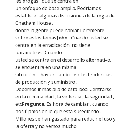
las drogas , que se centra en
un enfoque de base amplia. Podríamos
establecer algunas discusiones de la regla de
Chatham House ,
donde la gente puede hablar libremente
sobre estos temas.
John .
Cuando usted se
centra en la erradicación, no tiene
parámetros . Cuando
usted se centra en el desarrollo alternativo,
se encuentra en una misma
situación – hay un cambio en las tendencias
de producción y suministro .
Debemos ir más allá de esta idea. Centrarse
en la criminalidad , la violencia , la seguridad ,
etc
Pregunta.
Es hora de cambiar , cuando
nos fijamos en lo que está sucediendo .
Millones se han gastado para reducir el uso y
la oferta y no vemos mucho