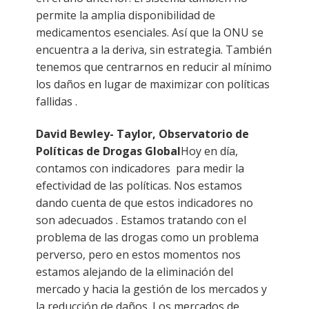
permite la amplia disponibilidad de
medicamentos esenciales. Así que la ONU se
encuentra a la deriva, sin estrategia. También
tenemos que centrarnos en reducir al mínimo
los daños en lugar de maximizar con políticas
fallidas .
David Bewley- Taylor, Observatorio de
Políticas de Drogas Global
Hoy en día,
contamos con indicadores para medir la
efectividad de las políticas. Nos estamos
dando cuenta de que estos indicadores no
son adecuados . Estamos tratando con el
problema de las drogas como un problema
perverso, pero en estos momentos nos
estamos alejando de la eliminación del
mercado y hacia la gestión de los mercados y
la reducción de daños. Los mercados de