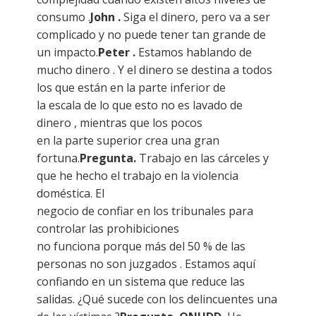
consumo .
John .
Siga el dinero, pero va a ser
complicado y no puede tener tan grande de
un impacto.
Peter .
Estamos hablando de
mucho dinero . Y el dinero se destina a todos
los que están en la parte inferior de
la escala de lo que esto no es lavado de
dinero , mientras que los pocos
en la parte superior crea una gran
fortuna.
Pregunta.
Trabajo en las cárceles y
que he hecho el trabajo en la violencia
doméstica. El
negocio de confiar en los tribunales para
controlar las prohibiciones
no funciona porque más del 50 % de las
personas no son juzgados . Estamos aquí
confiando en un sistema que reduce las
salidas. ¿Qué sucede con los delincuentes una