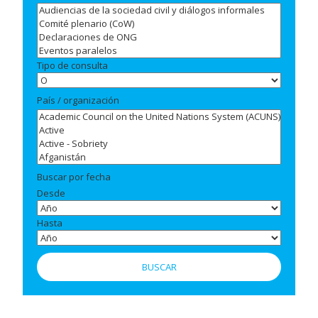
Tipo de consulta
País / organización
Buscar por fecha
Desde
Hasta