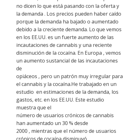
no dicen lo que está pasando con la oferta y
la demanda . Los precios pueden haber caído
porque la demanda ha bajado o aumentado
debido a la creciente demanda. Lo que vemos
en los EE.UU. es un fuerte aumento de las
incautaciones de cannabis y una reciente
disminución de la cocaína. En Europa , vemos
un aumento sustancial de las incautaciones
de
opiáceos , pero un patrón muy irregular para
el cannabis y la cocaína.He trabajado en un
estudio en estimaciones de la demanda, los
gastos, etc. en los EE.UU. Este estudio
muestra que el
número de usuarios crónicos de cannabis
han aumentado un 30 % desde
2000 , mientras que el número de usuarios
crónicos de cocaína disminuyó