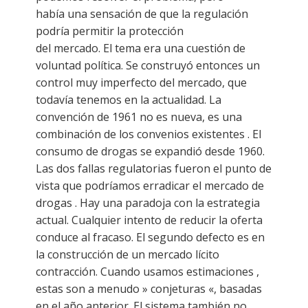
había una sensación de que la regulación
podría permitir la protección
del mercado. El tema era una cuestión de
voluntad política. Se construyó entonces un
control muy imperfecto del mercado, que
todavía tenemos en la actualidad. La
convención de 1961 no es nueva, es una
combinación de los convenios existentes . El
consumo de drogas se expandió desde 1960.
Las dos fallas regulatorias fueron el punto de
vista que podríamos erradicar el mercado de
drogas . Hay una paradoja con la estrategia
actual. Cualquier intento de reducir la oferta
conduce al fracaso. El segundo defecto es en
la construcción de un mercado lícito
contracción. Cuando usamos estimaciones ,
estas son a menudo » conjeturas «, basadas
en el año anterior. El sistema también no