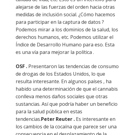
alejarse de las fuerzas del orden hacia otras
medidas de inclusión social. ¿Cómo hacemos
para participar en la captura de datos ?
Podemos mirar a los dominios de la salud, los
derechos humanos, etc. Podemos utilizar el
Índice de Desarrollo Humano para eso. Esta
es una vía para mejorar la política .
OSF .
Presentaron las tendencias de consumo
de drogas de los Estados Unidos, lo que
resulta interesante. En algunos países , ha
habido una determinación de que el cannabis
conlleva menos daños sociales que otras
sustancias. Así que podría haber un beneficio
para la salud pública en estas
tendencias.
Peter Reuter .
Es interesante en
los cambios de la cocaína que parece ser una
consecuencia en el desplazamiento de la