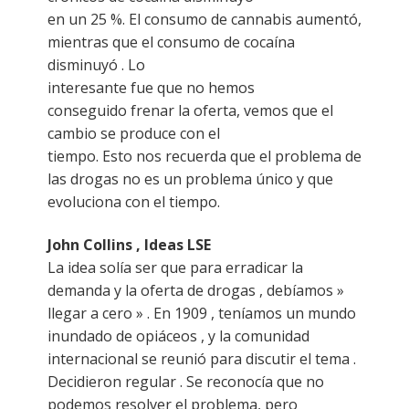
en un 25 %. El consumo de cannabis aumentó,
mientras que el consumo de cocaína
disminuyó . Lo
interesante fue que no hemos
conseguido frenar la oferta, vemos que el
cambio se produce con el
tiempo. Esto nos recuerda que el problema de
las drogas no es un problema único y que
evoluciona con el tiempo.
John Collins , Ideas LSE
La idea solía ser que para erradicar la
demanda y la oferta de drogas , debíamos »
llegar a cero » . En 1909 , teníamos un mundo
inundado de opiáceos , y la comunidad
internacional se reunió para discutir el tema .
Decidieron regular . Se reconocía que no
podemos resolver el problema, pero