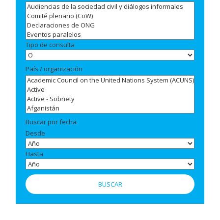
Tipo de consulta
País / organización
Buscar por fecha
Desde
Hasta