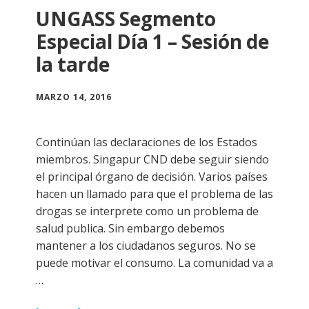
UNGASS Segmento
Especial Día 1 – Sesión de
la tarde
MARZO 14, 2016
Continúan las declaraciones de los Estados
miembros. Singapur CND debe seguir siendo
el principal órgano de decisión. Varios países
hacen un llamado para que el problema de las
drogas se interprete como un problema de
salud publica. Sin embargo debemos
mantener a los ciudadanos seguros. No se
puede motivar el consumo. La comunidad va a
…