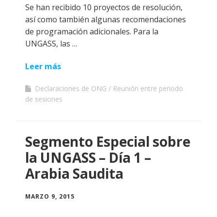
Se han recibido 10 proyectos de resolución,
así como también algunas recomendaciones
de programación adicionales. Para la
UNGASS, las …
Leer más
Declaraciones de ONG
Reunión entre periodo
de sesiones
Segmento Especial sobre
la UNGASS – Día 1 –
Arabia Saudita
MARZO 9, 2015