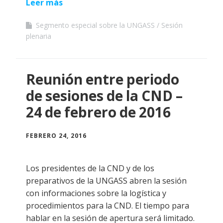
Leer más
Segmento especial sobre la UNGASS
Sesión
plenaria
Reunión entre periodo
de sesiones de la CND –
24 de febrero de 2016
FEBRERO 24, 2016
Los presidentes de la CND y de los
preparativos de la UNGASS abren la sesión
con informaciones sobre la logística y
procedimientos para la CND. El tiempo para
hablar en la sesión de apertura será limitado.