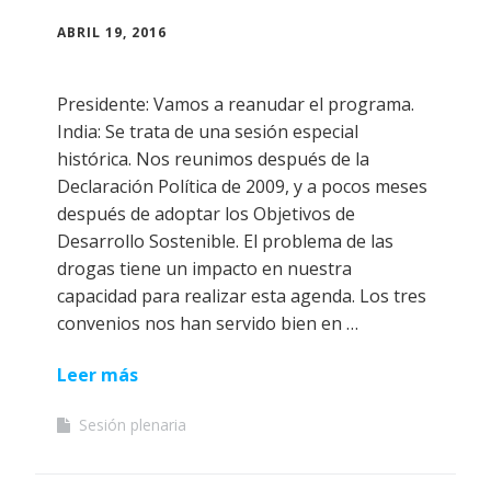
ABRIL 19, 2016
Presidente: Vamos a reanudar el programa.
India: Se trata de una sesión especial
histórica. Nos reunimos después de la
Declaración Política de 2009, y a pocos meses
después de adoptar los Objetivos de
Desarrollo Sostenible. El problema de las
drogas tiene un impacto en nuestra
capacidad para realizar esta agenda. Los tres
convenios nos han servido bien en …
Leer más
Sesión plenaria