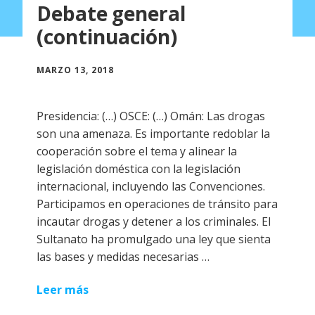
Debate general
(continuación)
MARZO 13, 2018
Presidencia: (…) OSCE: (…) Omán: Las drogas
son una amenaza. Es importante redoblar la
cooperación sobre el tema y alinear la
legislación doméstica con la legislación
internacional, incluyendo las Convenciones.
Participamos en operaciones de tránsito para
incautar drogas y detener a los criminales. El
Sultanato ha promulgado una ley que sienta
las bases y medidas necesarias …
Leer más