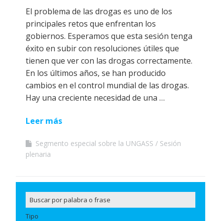
El problema de las drogas es uno de los
principales retos que enfrentan los
gobiernos. Esperamos que esta sesión tenga
éxito en subir con resoluciones útiles que
tienen que ver con las drogas correctamente.
En los últimos años, se han producido
cambios en el control mundial de las drogas.
Hay una creciente necesidad de una …
Leer más
Segmento especial sobre la UNGASS
Sesión
plenaria
Tipo