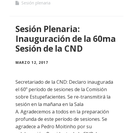
Sesión plenaria
Sesión Plenaria:
Inauguración de la 60ma
Sesión de la CND
MARZO 12, 2017
Secretariado de la CND: Declaro inaugurada
el 60º período de sesiones de la Comisión
sobre Estupefacientes. Se re-transmitirá la
sesión en la mañana en la Sala
A. Agradecemos a todos en la preparación
profunda de este período de sesiones. Se
agradece a Pedro Moitinho por su