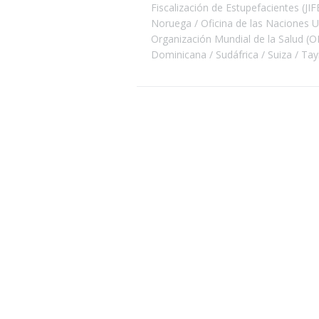
Fiscalización de Estupefacientes (JIF
Noruega
Oficina de las Naciones 
Organización Mundial de la Salud (
Dominicana
Sudáfrica
Suiza
Tay