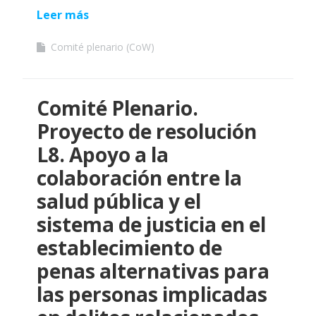
Leer más
Comité plenario (CoW)
Comité Plenario.
Proyecto de resolución
L8. Apoyo a la
colaboración entre la
salud pública y el
sistema de justicia en el
establecimiento de
penas alternativas para
las personas implicadas