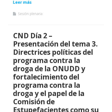
Leer más
Sesión plenaria
CND Día 2 –
Presentación del tema 3.
Directrices políticas del
programa contra la
droga de la ONUDD y
fortalecimiento del
programa contra la
droga y el papel de la
Comisión de
Estupefacientes como su