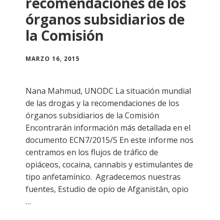
recomendaciones de los
órganos subsidiarios de
la Comisión
MARZO 16, 2015
Nana Mahmud, UNODC La situación mundial
de las drogas y la recomendaciones de los
órganos subsidiarios de la Comisión
Encontrarán información más detallada en el
documento ECN7/2015/5 En este informe nos
centramos en los flujos de tráfico de
opiáceos, cocaina, cannabis y estimulantes de
tipo anfetamínico. Agradecemos nuestras
fuentes, Estudio de opio de Afganistán, opio
…