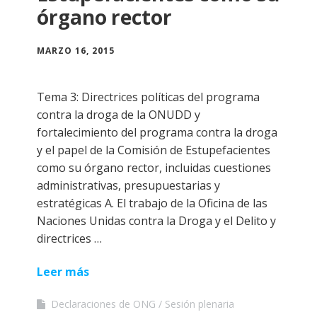
órgano rector
MARZO 16, 2015
Tema 3: Directrices políticas del programa
contra la droga de la ONUDD y
fortalecimiento del programa contra la droga
y el papel de la Comisión de Estupefacientes
como su órgano rector, incluidas cuestiones
administrativas, presupuestarias y
estratégicas A. El trabajo de la Oficina de las
Naciones Unidas contra la Droga y el Delito y
directrices …
Leer más
Declaraciones de ONG
Sesión plenaria