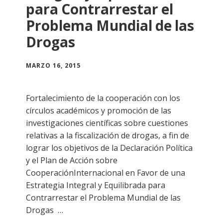
para Contrarrestar el
Problema Mundial de las
Drogas
MARZO 16, 2015
Fortalecimiento de la cooperación con los
círculos académicos y promoción de las
investigaciones científicas sobre cuestiones
relativas a la fiscalización de drogas, a fin de
lograr los objetivos de la Declaración Política
y el Plan de Acción sobre
CooperaciónInternacional en Favor de una
Estrategia Integral y Equilibrada para
Contrarrestar el Problema Mundial de las
Drogas …