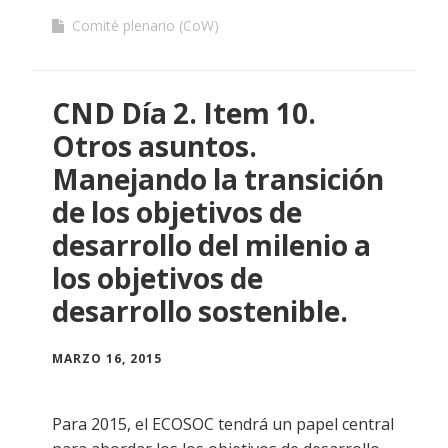
Comité plenario (CoW)
CND Día 2. Item 10.
Otros asuntos.
Manejando la transición
de los objetivos de
desarrollo del milenio a
los objetivos de
desarrollo sostenible.
MARZO 16, 2015
Para 2015, el ECOSOC tendrá un papel central