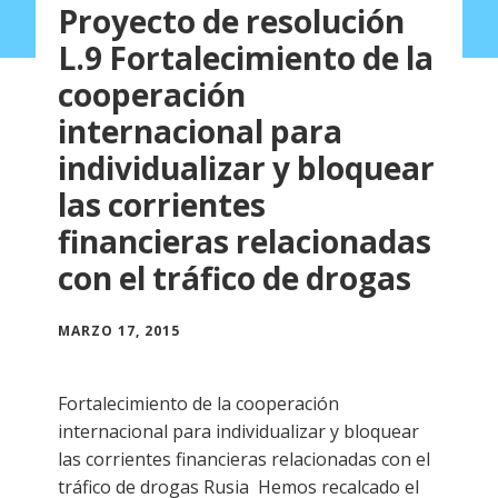
Proyecto de resolución
L.9 Fortalecimiento de la
cooperación
internacional para
individualizar y bloquear
las corrientes
financieras relacionadas
con el tráfico de drogas
MARZO 17, 2015
Fortalecimiento de la cooperación
internacional para individualizar y bloquear
las corrientes financieras relacionadas con el
tráfico de drogas Rusia Hemos recalcado el