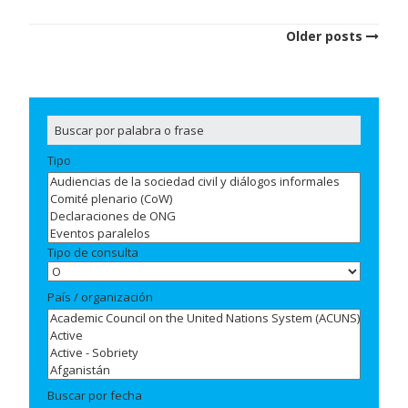
Posts
Older posts
navigation
Tipo
Tipo de consulta
País / organización
Buscar por fecha