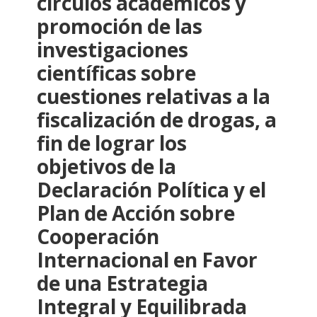
círculos académicos y
promoción de las
investigaciones
científicas sobre
cuestiones relativas a la
fiscalización de drogas, a
fin de lograr los
objetivos de la
Declaración Política y el
Plan de Acción sobre
Cooperación
Internacional en Favor
de una Estrategia
Integral y Equilibrada