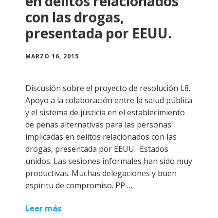
en delitos relacionados
con las drogas,
presentada por EEUU.
MARZO 16, 2015
Discusión sobre el proyecto de resolución L8.
Apoyo a la colaboración entre la salud pública
y el sistema de justicia en el establecimiento
de penas alternativas para las personas
implicadas en delitos relacionados con las
drogas, presentada por EEUU. Estados
unidos. Las sesiones informales han sido muy
productivas. Muchas delegaciones y buen
espíritu de compromiso. PP …
Leer más