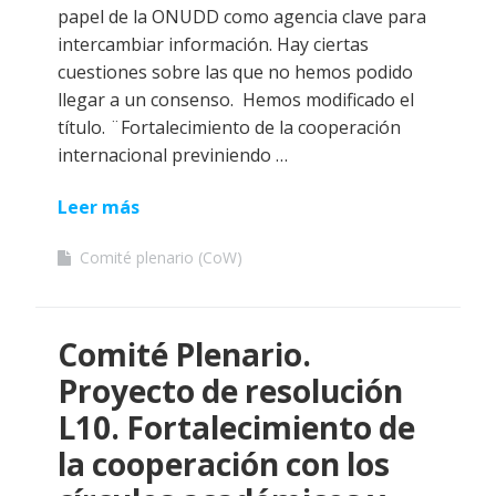
papel de la ONUDD como agencia clave para
intercambiar información. Hay ciertas
cuestiones sobre las que no hemos podido
llegar a un consenso. Hemos modificado el
título. ¨Fortalecimiento de la cooperación
internacional previniendo …
Leer más
Comité plenario (CoW)
Comité Plenario.
Proyecto de resolución
L10. Fortalecimiento de
la cooperación con los