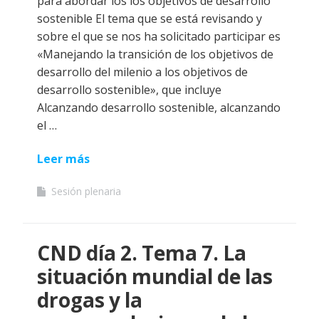
para abordar los los objetivos de desarrollo
sostenible El tema que se está revisando y
sobre el que se nos ha solicitado participar es
«Manejando la transición de los objetivos de
desarrollo del milenio a los objetivos de
desarrollo sostenible», que incluye
Alcanzando desarrollo sostenible, alcanzando
el …
Leer más
Sesión plenaria
CND día 2. Tema 7. La
situación mundial de las
drogas y la