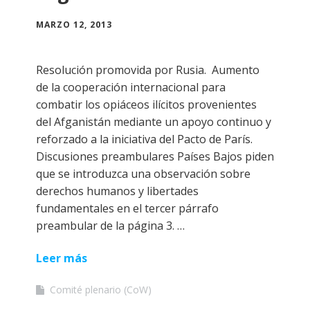
MARZO 12, 2013
Resolución promovida por Rusia. Aumento
de la cooperación internacional para
combatir los opiáceos ilícitos provenientes
del Afganistán mediante un apoyo continuo y
reforzado a la iniciativa del Pacto de París.
Discusiones preambulares Países Bajos piden
que se introduzca una observación sobre
derechos humanos y libertades
fundamentales en el tercer párrafo
preambular de la página 3. …
Leer más
Comité plenario (CoW)