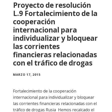
Proyecto de resolución
L.9 Fortalecimiento de la
cooperación
internacional para
individualizar y bloquear
las corrientes
financieras relacionadas
con el tráfico de drogas
MARZO 17, 2015
Fortalecimiento de la cooperación
internacional para individualizar y bloquear
las corrientes financieras relacionadas con el
tráfico de drogas Rusia Hemos recalcado el