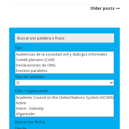
Posts
Older posts
navigation
Tipo
Tipo de consulta
País / organización
Buscar por fecha
Desde