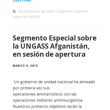
Declaraciones de ONG
Segmento especial
sobre la UNGASS
Segmento Especial sobre
la UNGASS Afganistán,
en sesión de apertura
MARZO 9, 2015
Un gobierno de unidad nacional ha alineado
por primera vez sus
operaciones antinarcóticos con las
operaciones militares antiinsurgencia.
Nuestros primeros objetivos serán la