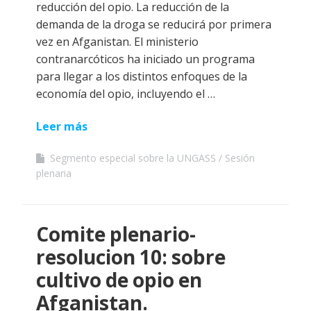
reducción del opio. La reducción de la
demanda de la droga se reducirá por primera
vez en Afganistan. El ministerio
contranarcóticos ha iniciado un programa
para llegar a los distintos enfoques de la
economía del opio, incluyendo el …
Leer más
Segmento especial sobre la UNGASS
Sesión
plenaria
Comite plenario-
resolucion 10: sobre
cultivo de opio en
Afganistan.