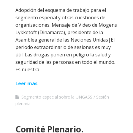
Adopción del esquema de trabajo para el
segmento especial y otras cuestiones de
organizaciones. Mensaje de Video de Mogens
Lykketoft (Dinamarca), presidente de la
Asamblea general de las Naciones Unidas|El
periodo extraordinario de sesiones es muy
útil. Las drogas ponen en peligro la salud y
seguridad de las personas en todo el mundo.
Es nuestra …
Leer más
Segmento especial sobre la UNGASS
Sesión
plenaria
Comité Plenario.