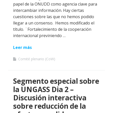
papel de la ONUDD como agencia clave para
intercambiar información. Hay ciertas
cuestiones sobre las que no hemos podido
llegar a un consenso. Hemos modificado el
título. ¨Fortalecimiento de la cooperación
internacional previniendo …
Leer más
Comité plenario (CoW)
Segmento especial sobre
la UNGASS Dia 2 –
Discusión interactiva
sobre reducción de la