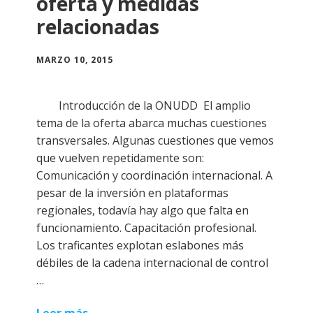
oferta y medidas
relacionadas
MARZO 10, 2015
Introducción de la ONUDD El amplio
tema de la oferta abarca muchas cuestiones
transversales. Algunas cuestiones que vemos
que vuelven repetidamente son:
Comunicación y coordinación internacional. A
pesar de la inversión en plataformas
regionales, todavía hay algo que falta en
funcionamiento. Capacitación profesional.
Los traficantes explotan eslabones más
débiles de la cadena internacional de control
…
Leer más