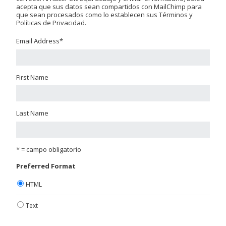
acepta que sus datos sean compartidos con MailChimp para
que sean procesados como lo establecen sus Términos y
Políticas de Privacidad.
Email Address
*
First Name
Last Name
* = campo obligatorio
Preferred Format
HTML
Text