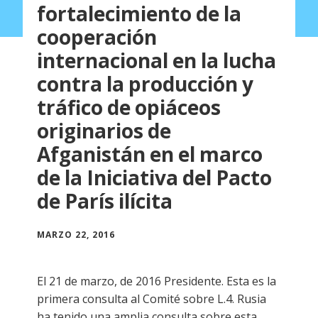
fortalecimiento de la
cooperación
internacional en la lucha
contra la producción y
tráfico de opiáceos
originarios de
Afganistán en el marco
de la Iniciativa del Pacto
de París ilícita
MARZO 22, 2016
El 21 de marzo, de 2016 Presidente. Esta es la
primera consulta al Comité sobre L.4. Rusia
ha tenido una amplia consulta sobre esta